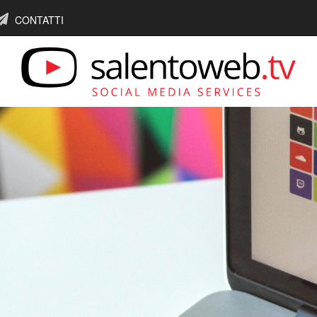
CONTATTI