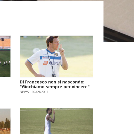
Di Francesco non si nasconde:
"Giochiamo sempre per vincere"
NEWS
10/09/2011