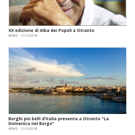
XX edizione di Alba dei Popoli a Otranto
NEWS
11/12/2018
Borghi più belli d’Italia presenta a Otranto "La
Domenica nel Borgo"
NEWS
11/10/2018