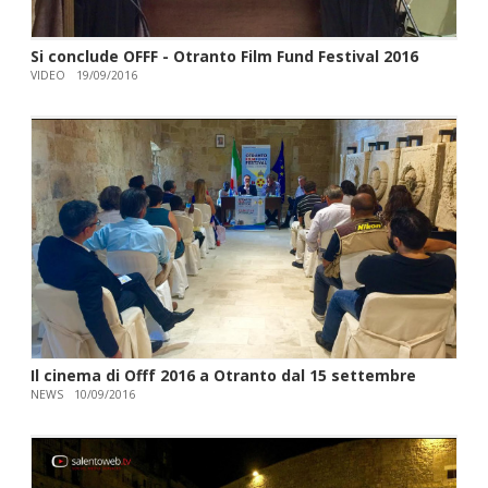
Si conclude OFFF - Otranto Film Fund Festival 2016
VIDEO
19/09/2016
Il cinema di Offf 2016 a Otranto dal 15 settembre
NEWS
10/09/2016