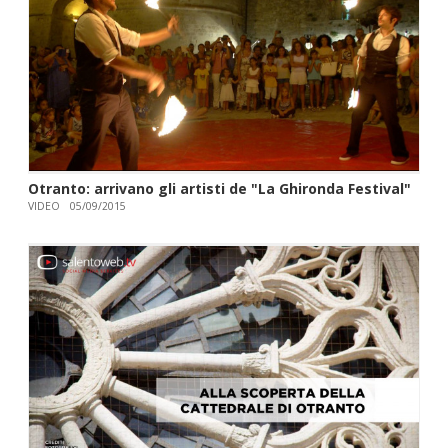
Otranto: arrivano gli artisti de "La Ghironda Festival"
VIDEO
05/09/2015