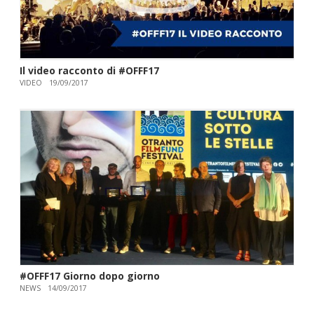
Il video racconto di #OFFF17
VIDEO
19/09/2017
#OFFF17 Giorno dopo giorno
NEWS
14/09/2017