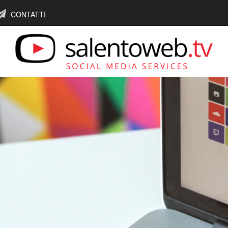
CONTATTI