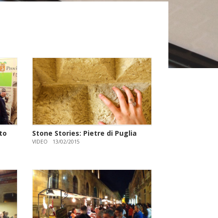
to
Stone Stories: Pietre di Puglia
VIDEO
13/02/2015