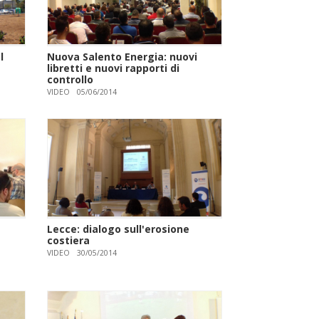
l
Nuova Salento Energia: nuovi
libretti e nuovi rapporti di
controllo
VIDEO
05/06/2014
Lecce: dialogo sull'erosione
costiera
VIDEO
30/05/2014