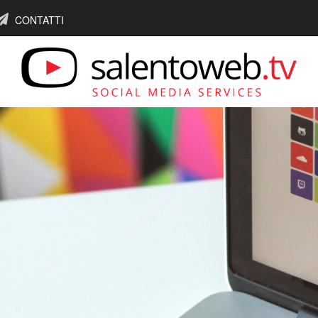
CONTATTI