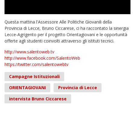
Questa mattina l'Assessore Alle Politiche Giovanili della
Provincia di Lecce, Bruno Ciccarese, ci ha raccontato la sinergia
Lecce-Agrigento per il progetto Orientagiovani e le opportunità
offerte agli studenti coinvolti attraverso gli istituti tecnici.
http://www.salentoweb.tv
http://www.facebook.com/SalentoWeb
https://twitter.com/salentowebtv
Campagne Istituzionali
ORIENTAGIOVANI
Provincia di Lecce
intervista Bruno Ciccarese