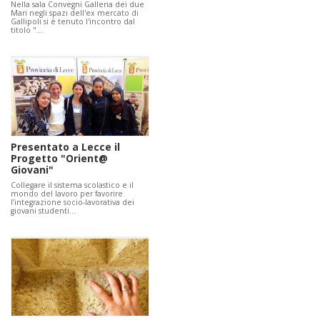
Nella sala Convegni Galleria dei due
Mari negli spazi dell'ex mercato di
Gallipoli si è tenuto l'incontro dal
titolo "…
Presentato a Lecce il
Progetto "Orient@
Giovani"
Collegare il sistema scolastico e il
mondo del lavoro per favorire
l’integrazione socio-lavorativa dei
giovani studenti…