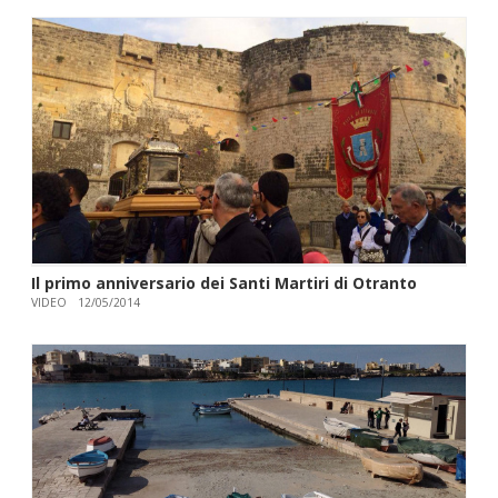
Il primo anniversario dei Santi Martiri di Otranto
VIDEO
12/05/2014