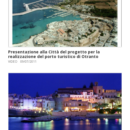
Presentazione alla Città del progetto per la
realizzazione del porto turistico di Otranto
VIDEO
09/07/2011