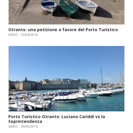
Otranto: una petizione a favore del Porto Turistico
VIDEO
12/04/2014
Porto Turistico Otranto: Luciano Cariddi vs la
Soprintendenza
VIDEO
29/03/2014