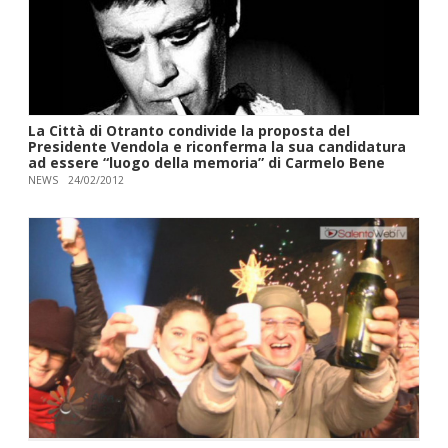
La Città di Otranto condivide la proposta del
Presidente Vendola e riconferma la sua candidatura
ad essere “luogo della memoria” di Carmelo Bene
NEWS
24/02/2012