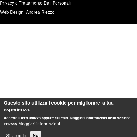
Privacy e Trattamento Dati Personali
Web Design:
Andrea Riezzo
Questo sito utilizza i cookie per migliorare la tua
esperienza.
Accetta il loro utilizzo oppure rifiutalo. Maggiori informazioni nella sezione
Maggiori informazioni
Privacy
Si, accetto
No