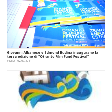
Giovanni Albanese e Edmond Budina inaugurano la
terza edizione di "Otranto Film Fund Festival"
VIDEO
02/09/2011