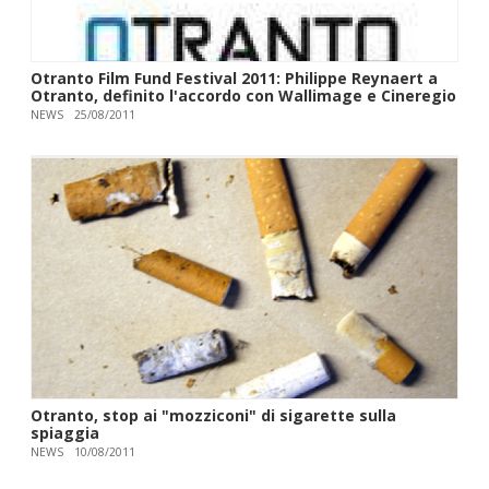
Otranto Film Fund Festival 2011: Philippe Reynaert a
Otranto, definito l'accordo con Wallimage e Cineregio
NEWS
25/08/2011
Otranto, stop ai "mozziconi" di sigarette sulla
spiaggia
NEWS
10/08/2011