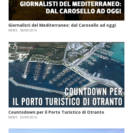
Giornalisti del Mediterraneo: dal Carosello ad oggi
NEWS
08/09/2016
Countodown per il Porto Turistico di Otranto
NEWS
03/09/2016