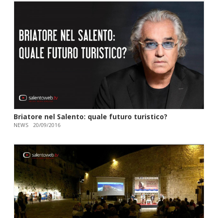
Briatore nel Salento: quale futuro turistico?
NEWS
20/09/2016