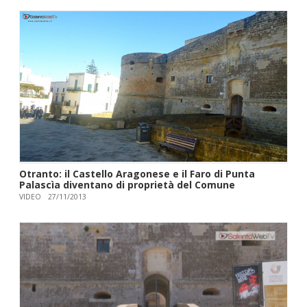
Otranto: il Castello Aragonese e il Faro di Punta
Palascìa diventano di proprietà del Comune
VIDEO
27/11/2013