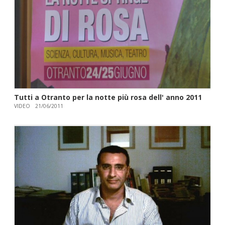
Tutti a Otranto per la notte più rosa dell' anno 2011
VIDEO
21/06/2011