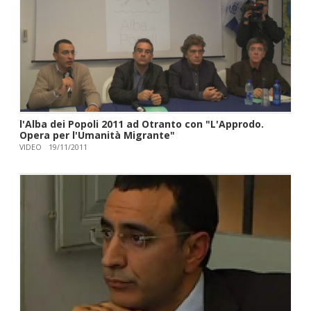
l'Alba dei Popoli 2011 ad Otranto con "L'Approdo.
Opera per l'Umanità Migrante"
VIDEO
19/11/2011