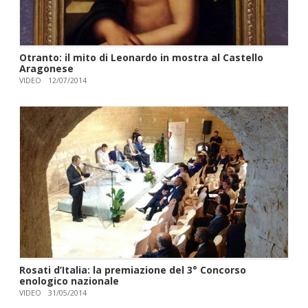
Otranto: il mito di Leonardo in mostra al Castello
Aragonese
VIDEO
12/07/2014
Rosati d’Italia: la premiazione del 3° Concorso
enologico nazionale
VIDEO
31/05/2014