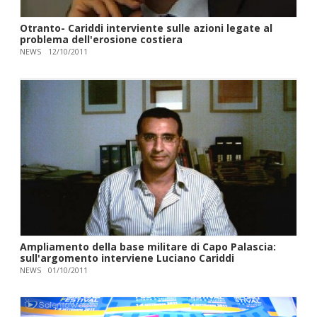
Otranto- Cariddi interviente sulle azioni legate al
NEWS
12/10/2011
Ampliamento della base militare di Capo Palascia:
sull'argomento interviene Luciano Cariddi
NEWS
01/10/2011