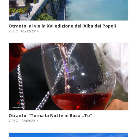
Otranto: al via la XVI edizione dell’Alba dei Popoli
VIDEO
06/12/2014
Otranto: “Torna la Notte in Rosa...To”
VIDEO
22/09/2014