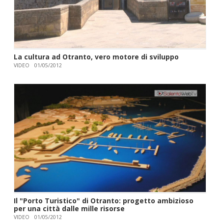
La cultura ad Otranto, vero motore di sviluppo
VIDEO
01/05/2012
Il "Porto Turistico" di Otranto: progetto ambizioso
per una città dalle mille risorse
VIDEO
01/05/2012