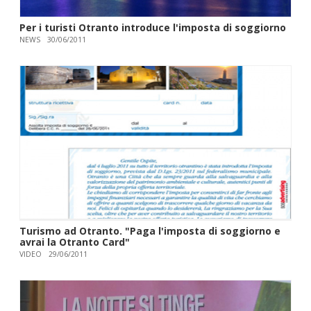
Per i turisti Otranto introduce l'imposta di soggiorno
NEWS
30/06/2011
Turismo ad Otranto. "Paga l'imposta di soggiorno e
avrai la Otranto Card"
VIDEO
29/06/2011