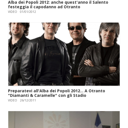
Alba dei Popoli 2012: anche quest'anno il Salento
festeggia il capodanno ad Otranto
VIDEO
01/01/2012
Preparatevi all'Alba dei Popoli 2012... A Otranto
"Diamanti & Caramelle" con gli Stadio
VIDEO
26/12/2011