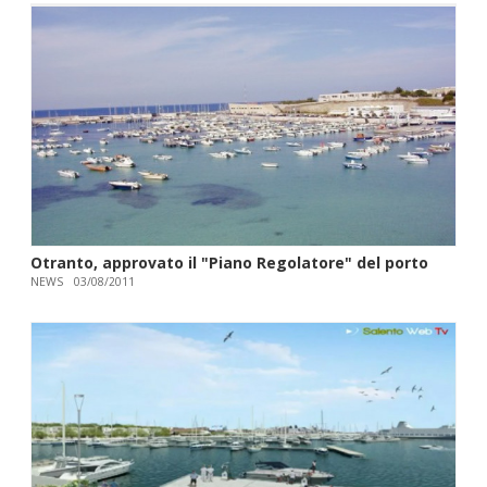
Otranto, approvato il "Piano Regolatore" del porto
NEWS
03/08/2011