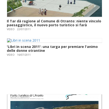
Il Tar dà ragione al Comune di Otranto: niente vincolo
paesaggistico, il nuovo porto turistico si farà
VIDEO
22/07/2011
'Libri in scena 2011': una targa per premiare l'animo
delle donne otrantine
VIDEO
16/07/2011