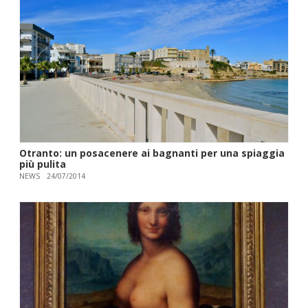
Otranto: un posacenere ai bagnanti per una spiaggia
più pulita
NEWS
24/07/2014