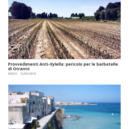
Provvedimenti Anti-Xylella: pericolo per le barbatelle
di Otranto
VIDEO
15/05/2015