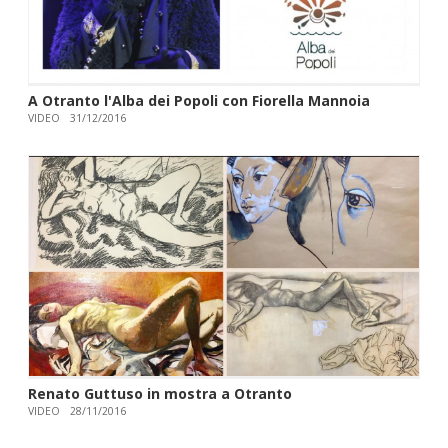
A Otranto l'Alba dei Popoli con Fiorella Mannoia
VIDEO
31/12/2016
Renato Guttuso in mostra a Otranto
VIDEO
28/11/2016