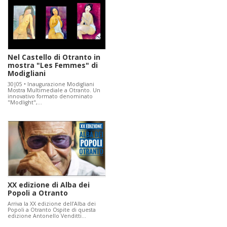
Nel Castello di Otranto in
mostra "Les Femmes" di
Modigliani
30|05 • Inaugurazione Modigliani
Mostra Multimediale a Otranto. Un
innovativo formato denominato
"Modlight",…
XX edizione di Alba dei
Popoli a Otranto
Arriva la XX edizione dell’Alba dei
Popoli a Otranto Ospite di questa
edizione Antonello Venditti…