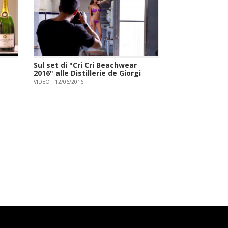
Sul set di "Cri Cri Beachwear
2016" alle Distillerie de Giorgi
VIDEO
12/06/2016