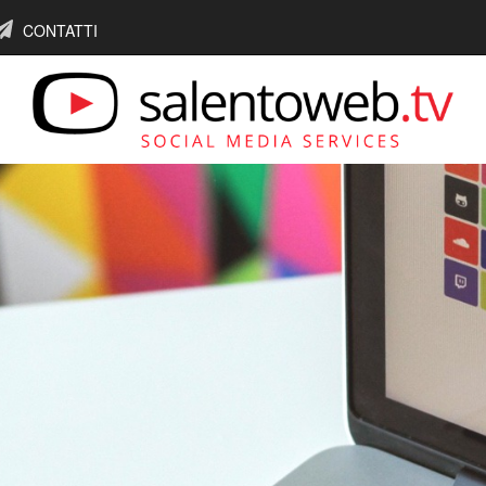
CONTATTI