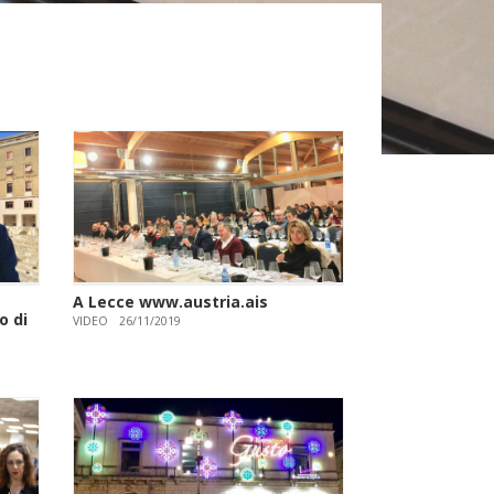
A Lecce www.austria.ais
o di
VIDEO
26/11/2019