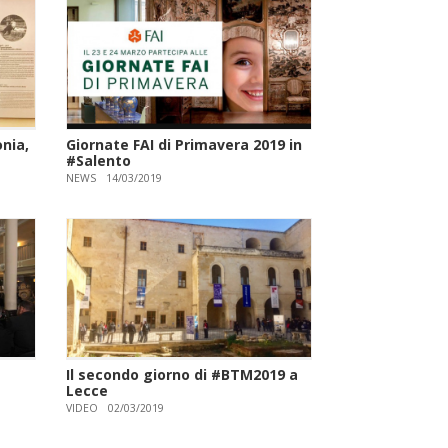
nia,
Giornate FAI di Primavera 2019 in
#Salento
NEWS
14/03/2019
a
Il secondo giorno di #BTM2019 a
Lecce
VIDEO
02/03/2019