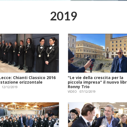
2019
ecce: Chianti Classico 2016
"Le vie della crescita per la
stazione orizzontale
piccola impresa" il nuovo libr
Ronny Trio
12/12/2019
VIDEO
07/12/2019