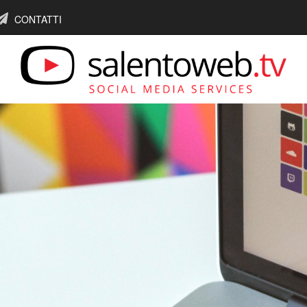
CONTATTI