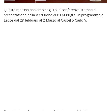
Questa mattina abbiamo seguito la conferenza stampa di
presentazione della V edizione di BTM Puglia, in programma a
Lecce dal 28 febbraio al 2 Marzo al Castello Carlo V.