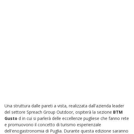
Una struttura dalle pareti a vista, realizzata dall'azienda leader
del settore Spreach Group Outdoor, ospiterà la sezione
BTM
Gusto
d in cui si parlerà delle eccellenze pugliese che fanno rete
e promuovono il concetto di turismo esperienzale
dell'enogastronomia di Puglia. Durante questa edizione saranno