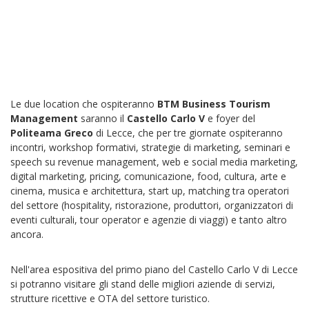
Le due location che ospiteranno
BTM Business Tourism
Management
saranno il
Castello Carlo V
e foyer del
Politeama Greco
di Lecce, che per tre giornate ospiteranno
incontri, workshop formativi, strategie di marketing, seminari e
speech su revenue management, web e social media marketing,
digital marketing, pricing, comunicazione, food, cultura, arte e
cinema, musica e architettura, start up, matching tra operatori
del settore (hospitality, ristorazione, produttori, organizzatori di
eventi culturali, tour operator e agenzie di viaggi) e tanto altro
ancora.
Nell'area espositiva del primo piano del Castello Carlo V di Lecce
si potranno visitare gli stand delle migliori aziende di servizi,
strutture ricettive e OTA del settore turistico.