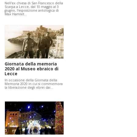
Nell'ex chiesa di San Francesco della
Scarpa a Lecce, dal 10 maggio al 3
giugno, l'esposizione antologica di
Max Hamlet…
Giornata della memoria
2020 al Museo ebraico di
Lecce
In occasione della Giornata della
Memoria 2020 in cui si commemora
la liberazione degli ebrei dai…