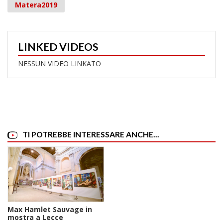
Matera2019
LINKED VIDEOS
NESSUN VIDEO LINKATO
TI POTREBBE INTERESSARE ANCHE...
Max Hamlet Sauvage in
mostra a Lecce