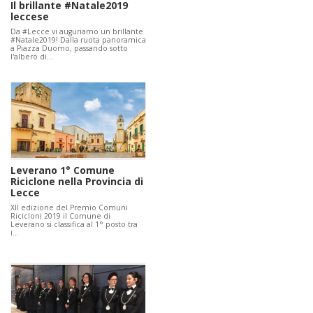
Il brillante #Natale2019
leccese
Da #Lecce vi auguriamo un brillante
#Natale2019! Dalla ruota panoramica
a Piazza Duomo, passando sotto
l'albero di…
Leverano 1° Comune
Riciclone nella Provincia di
Lecce
XII edizione del Premio Comuni
Ricicloni 2019 il Comune di
Leverano si classifica al 1° posto tra
i…