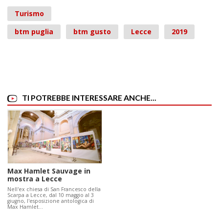
Turismo
btm puglia
btm gusto
Lecce
2019
TI POTREBBE INTERESSARE ANCHE...
Max Hamlet Sauvage in
mostra a Lecce
Nell'ex chiesa di San Francesco della
Scarpa a Lecce, dal 10 maggio al 3
giugno, l'esposizione antologica di
Max Hamlet…