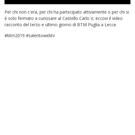
Per chi non c'era, per chi ha partecipato attivamente o per chi si
è solo fermato a curiosare al Castello Carlo V, eccovi il video
racconto del terzo e ultimo giorno di BTM Puglia a Lecce.
#btm2019 #salentowebtv