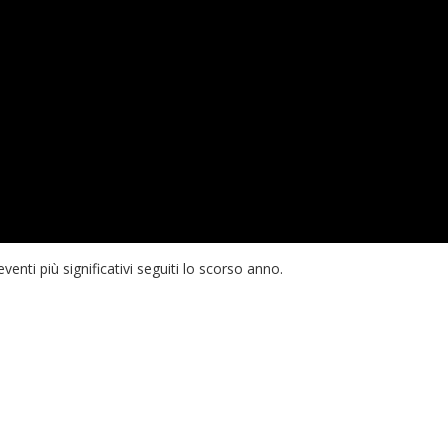
enti più significativi seguiti lo scorso anno.