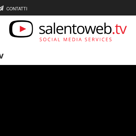
CONTATTI
v