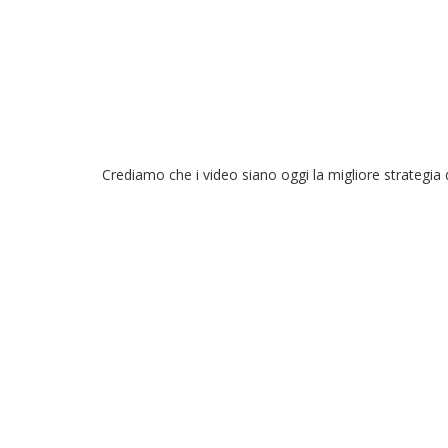
Crediamo che i video siano oggi la migliore strategia d