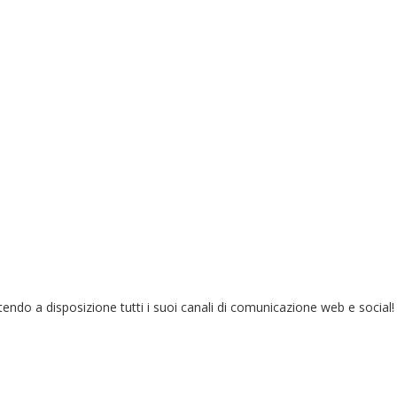
endo a disposizione tutti i suoi canali di comunicazione web e social!