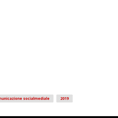
unicazione socialmediale
2019