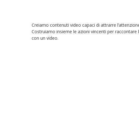
Creiamo contenuti video capaci di attrarre l’attenzione
Costruiamo insieme le azioni vincenti per raccontare la
con un video.