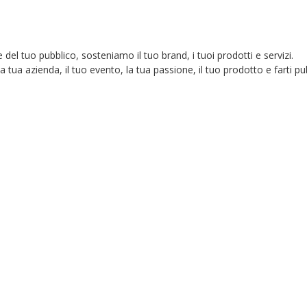
 del tuo pubblico, sosteniamo il tuo brand, i tuoi prodotti e servizi.
 tua azienda, il tuo evento, la tua passione, il tuo prodotto e farti pub