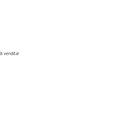
i vendita!