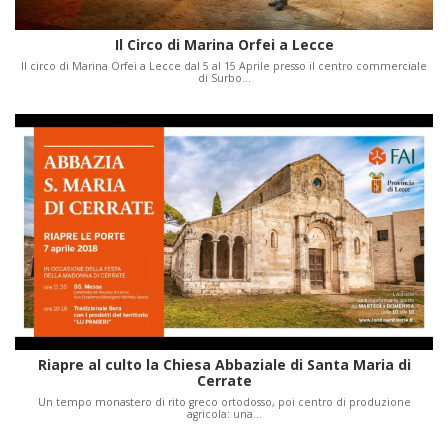
Il Circo di Marina Orfei a Lecce
Il circo di Marina Orfei a Lecce dal 5 al 15 Aprile presso il centro commerciale
di Surbo…
Riapre al culto la Chiesa Abbaziale di Santa Maria di
Cerrate
Un tempo monastero di rito greco ortodosso, poi centro di produzione
agricola: una…