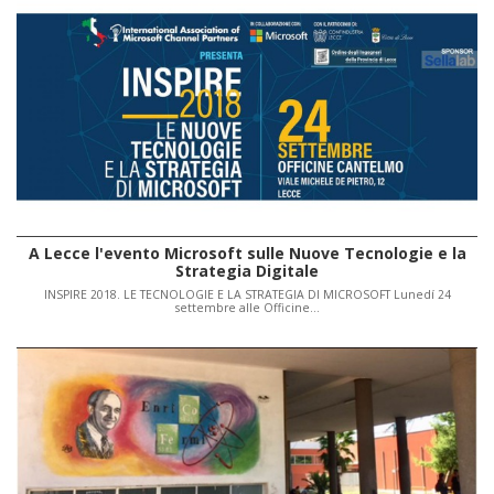
A Lecce l'evento Microsoft sulle Nuove Tecnologie e la
Strategia Digitale
INSPIRE 2018. LE TECNOLOGIE E LA STRATEGIA DI MICROSOFT Lunedí 24
settembre alle Officine…