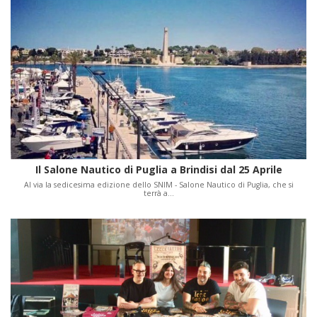
Il Salone Nautico di Puglia a Brindisi dal 25 Aprile
Al via la sedicesima edizione dello SNIM - Salone Nautico di Puglia, che si
terrà a…