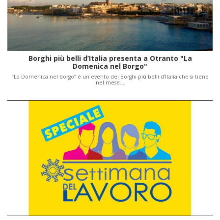
Borghi più belli d’Italia presenta a Otranto "La
Domenica nel Borgo"
“La Domenica nel borgo” è un evento dei Borghi più belli d’Italia che si tiene
nel mese…