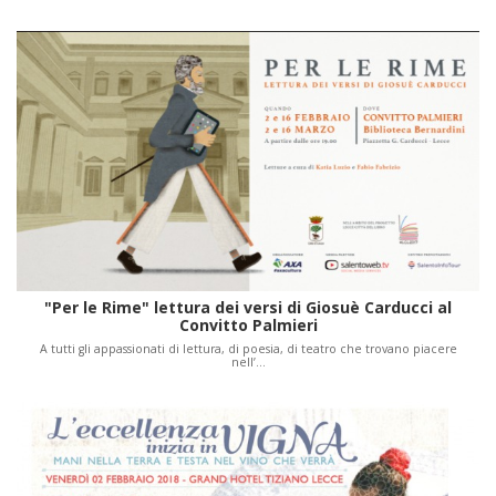
"Per le Rime" lettura dei versi di Giosuè Carducci al
Convitto Palmieri
A tutti gli appassionati di lettura, di poesia, di teatro che trovano piacere
nell’…