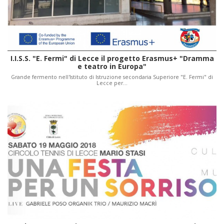
I.I.S.S. "E. Fermi" di Lecce il progetto Erasmus+ "Dramma
e teatro in Europa"
Grande fermento nell'Istituto di Istruzione secondaria Superiore "E. Fermi" di
Lecce per…