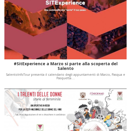
#SitExperience a Marzo si parte alla scoperta del
Salento
SalentoInfoTour presenta il calendario degli appuntamenti di Marzo, Pasqua e
Pasquetta.…