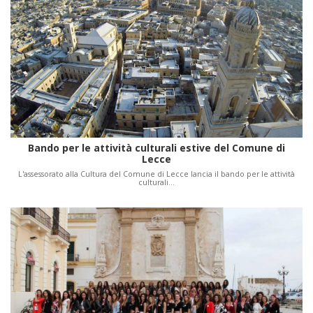
Bando per le attività culturali estive del Comune di
Lecce
L'assessorato alla Cultura del Comune di Lecce lancia il bando per le attività
culturali…