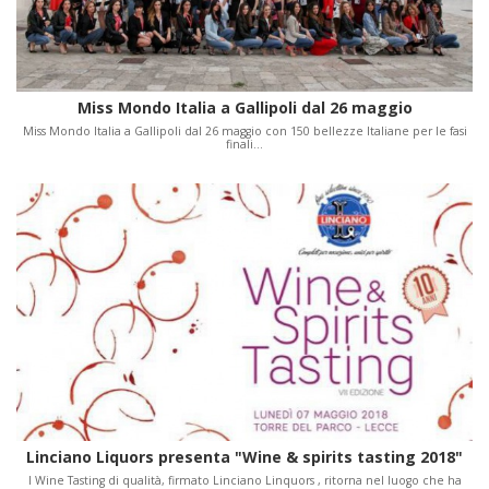
Miss Mondo Italia a Gallipoli dal 26 maggio
Miss Mondo Italia a Gallipoli dal 26 maggio con 150 bellezze Italiane per le fasi
finali…
Linciano Liquors presenta "Wine & spirits tasting 2018"
l Wine Tasting di qualità, firmato Linciano Linquors , ritorna nel luogo che ha