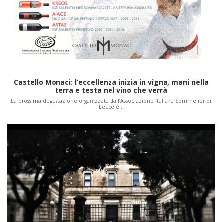
Castello Monaci: l’eccellenza inizia in vigna, mani nella
terra e testa nel vino che verrà
La prossima degustazione organizzata dall’Associazione Italiana Sommelier di
Lecce è…