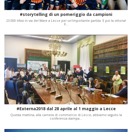
#storytelling di un pomeriggio da campioni
23.000 tifosi in via del Mare a Lecce per un'importante partita: E poi la vittoria!
Il…
#Externa2018 dal 28 aprile al 1 maggio a Lecce
Questa mattina, alla camera di commercio di Lecce, abbiamo seguito la
conferenza stampa…