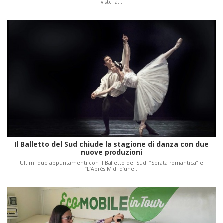
visto la…
Il Balletto del Sud chiude la stagione di danza con due
nuove produzioni
Ultimi due appuntamenti con il Balletto del Sud: “Serata romantica” e
“L’Aprés Midi d’une…