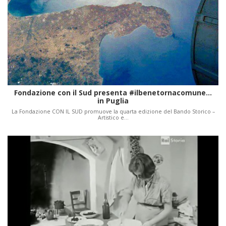
Fondazione con il Sud presenta #ilbenetornacomune...
in Puglia
La Fondazione CON IL SUD promuove la quarta edizione del Bando Storico –
Artistico e…