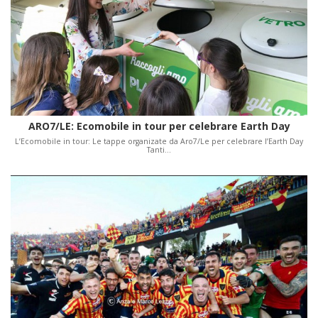
ARO7/LE: Ecomobile in tour per celebrare Earth Day
L’Ecomobile in tour: Le tappe organizate da Aro7/Le per celebrare l’Earth Day
Tanti…