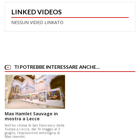
LINKED VIDEOS
NESSUN VIDEO LINKATO
TI POTREBBE INTERESSARE ANCHE...
Max Hamlet Sauvage in
mostra a Lecce
Nell'ex chiesa di San Francesco della
Scarpa a Lecce, dal 10 maggio al 3
giugno, l'esposizione antologica di
Max Hamlet…