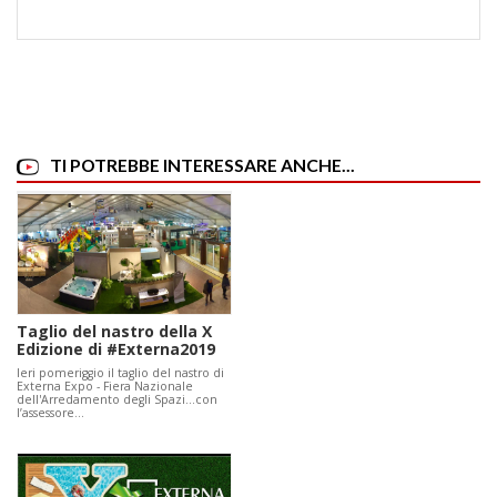
TI POTREBBE INTERESSARE ANCHE...
Taglio del nastro della X
Edizione di #Externa2019
Ieri pomeriggio il taglio del nastro di
Externa Expo - Fiera Nazionale
dell'Arredamento degli Spazi...con
l’assessore…