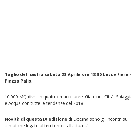
Taglio del nastro sabato 28 Aprile ore 18,30 Lecce Fiere -
Piazza Palio
.
10.000 MQ divisi in quattro macro aree: Giardino, Città, Spiaggia
e Acqua con tutte le tendenze del 2018
Novità di questa IX edizione
di Externa sono gli incontri su
tematiche legate al territorio e all'attualità: