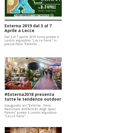
Externa 2019 dal 3 al 7
Aprile a Lecce
Dal 3 al 7 aprile 2019 torna presso il
centro espositivo "Lecce Fiere" in
piazza Palio “Externa -…
#Externa2018 presenta
tutte le tendenze outdoor
Inaugurata ieri “Externa - Fiera
Nazionale dell’Arredo degli Spazi
Esterni” presso il centro espositivo
"Lecce Fiere"…