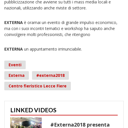
pubblicizzazione che avviene su tutti i mass media locali e
nazionali, utilizzando anche riviste di settore.
EXTERNA
è oramai un evento di grande impulso economico,
ma con i suoi incontri tematici e workshop ha saputo anche
coinvolgere molti professionisti, che ritengono
EXTERNA
un appuntamento irrinunciabile.
Eventi
Externa
#externa2018
Centro fieristico Lecce Fiere
LINKED VIDEOS
#Externa2018 presenta