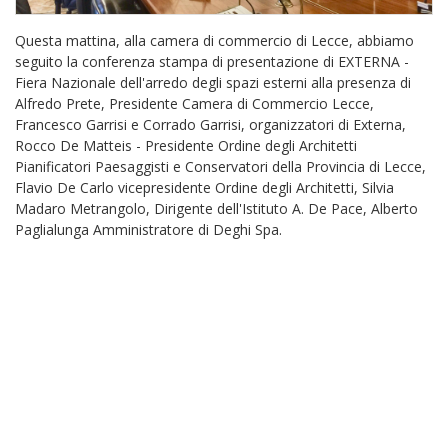
Questa mattina, alla camera di commercio di Lecce, abbiamo
seguito la conferenza stampa di presentazione di EXTERNA -
Fiera Nazionale dell'arredo degli spazi esterni alla presenza di
Alfredo Prete, Presidente Camera di Commercio Lecce,
Francesco Garrisi e Corrado Garrisi, organizzatori di Externa,
Rocco De Matteis - Presidente Ordine degli Architetti
Pianificatori Paesaggisti e Conservatori della Provincia di Lecce,
Flavio De Carlo vicepresidente Ordine degli Architetti, Silvia
Madaro Metrangolo, Dirigente dell'Istituto A. De Pace, Alberto
Paglialunga Amministratore di Deghi Spa.