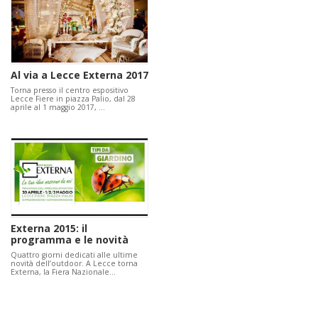
Al via a Lecce Externa 2017
Torna presso il centro espositivo
Lecce Fiere in piazza Palio, dal 28
aprile al 1 maggio 2017, …
Externa 2015: il
programma e le novità
Quattro giorni dedicati alle ultime
novità dell’outdoor. A Lecce torna
Externa, la Fiera Nazionale…