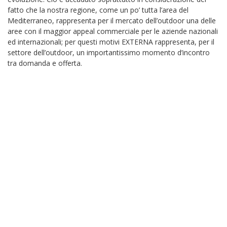
fatto che la nostra regione, come un po’ tutta l’area del
Mediterraneo, rappresenta per il mercato dell’outdoor una delle
aree con il maggior appeal commerciale per le aziende nazionali
ed internazionali; per questi motivi EXTERNA rappresenta, per il
settore dell’outdoor, un importantissimo momento d’incontro
tra domanda e offerta.