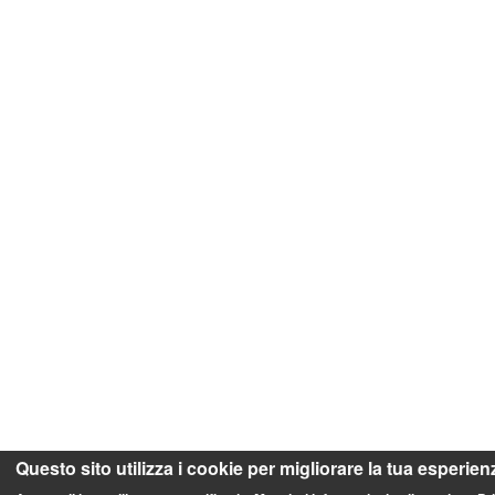
Questo sito utilizza i cookie per migliorare la tua esperien