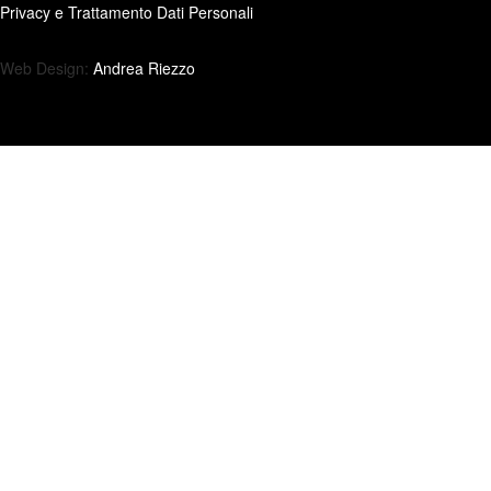
Privacy e Trattamento Dati Personali
Web Design:
Andrea Riezzo