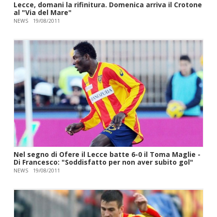
Lecce, domani la rifinitura. Domenica arriva il Crotone
al "Via del Mare"
NEWS
19/08/2011
Nel segno di Ofere il Lecce batte 6-0 il Toma Maglie -
Di Francesco: "Soddisfatto per non aver subito gol"
NEWS
19/08/2011