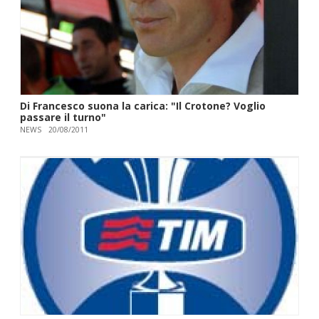
Di Francesco suona la carica: "Il Crotone? Voglio
passare il turno"
NEWS
20/08/2011