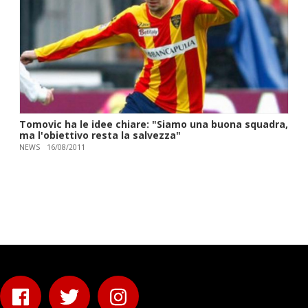
Tomovic ha le idee chiare: "Siamo una buona squadra,
ma l'obiettivo resta la salvezza"
NEWS
16/08/2011