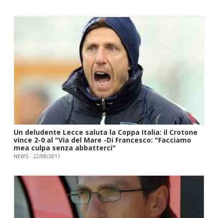
Un deludente Lecce saluta la Coppa Italia: il Crotone
vince 2-0 al "Via del Mare -Di Francesco: "Facciamo
mea culpa senza abbatterci"
NEWS
22/08/2011