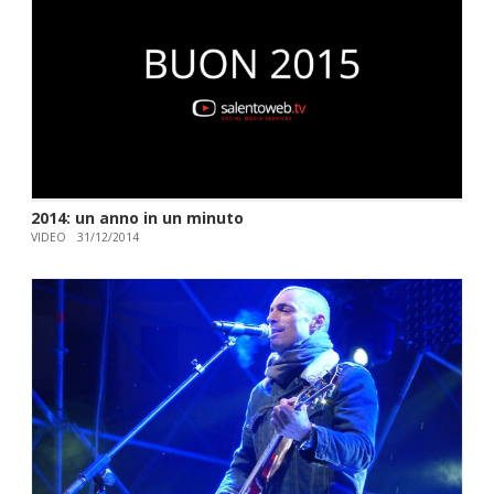
2014: un anno in un minuto
VIDEO
31/12/2014