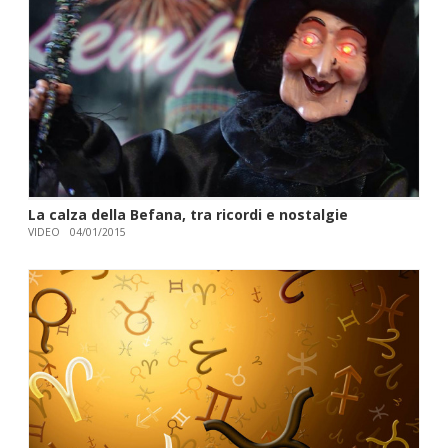
La calza della Befana, tra ricordi e nostalgie
VIDEO
04/01/2015