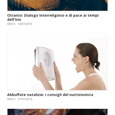
Otranto: Dialogo interreligioso e di pace ai tempi
dell'Isis
VIDEO
10/01/2015
Abbuffate natalizie: i consigli del nutrizionista
VIDEO
07/01/2015