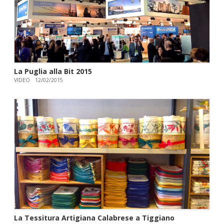
La Puglia alla Bit 2015
VIDEO
12/02/2015
La Tessitura Artigiana Calabrese a Tiggiano