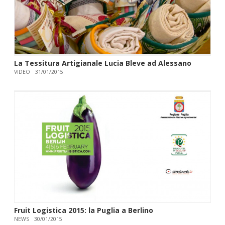
La Tessitura Artigianale Lucia Bleve ad Alessano
VIDEO
31/01/2015
Fruit Logistica 2015: la Puglia a Berlino
NEWS
30/01/2015