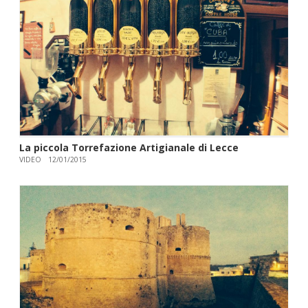
La piccola Torrefazione Artigianale di Lecce
VIDEO
12/01/2015