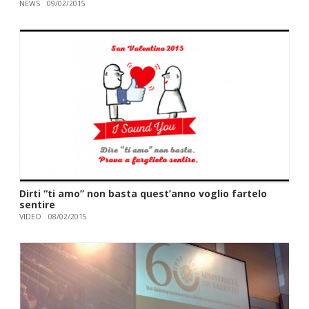
NEWS
09/02/2015
Dirti “ti amo” non basta quest’anno voglio fartelo
sentire
VIDEO
08/02/2015