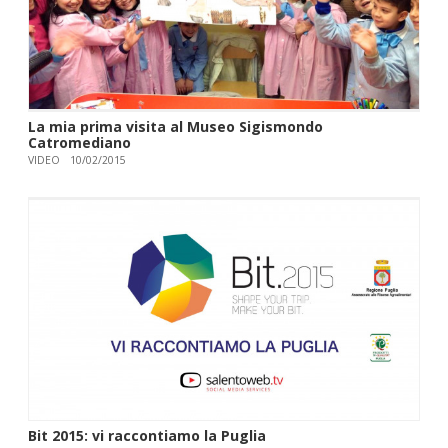
La mia prima visita al Museo Sigismondo
Catromediano
VIDEO
10/02/2015
Bit 2015: vi raccontiamo la Puglia