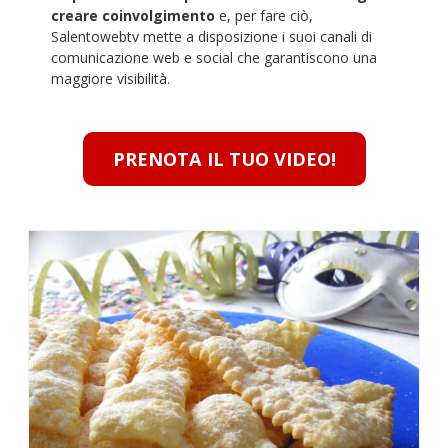
creare coinvolgimento
e, per fare ciò,
Salentowebtv mette a disposizione i suoi canali di
comunicazione web e social che garantiscono una
maggiore visibilità.
PRENOTA IL TUO VIDEO!