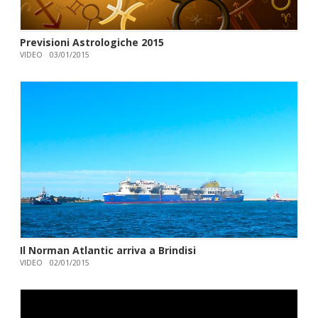
Previsioni Astrologiche 2015
VIDEO
03/01/2015
Il Norman Atlantic arriva a Brindisi
VIDEO
02/01/2015