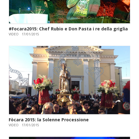
#Focara2015: Chef Rubio e Don Pasta i re della griglia
VIDEO
17/01/2015
Fòcara 2015: la Solenne Processione
VIDEO
17/01/2015