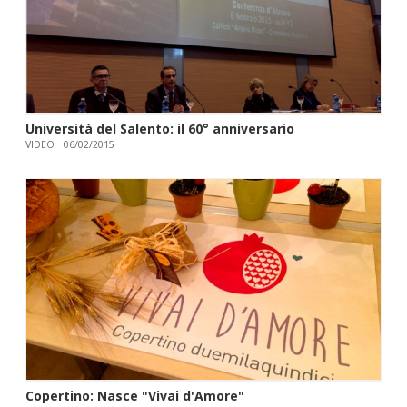
Università del Salento: il 60° anniversario
VIDEO
06/02/2015
Copertino: Nasce "Vivai d'Amore"