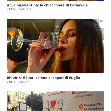
#cucinasalentina: le chiacchiere di Carnevale
VIDEO
16/02/2015
Bit 2015: il Fuori salone ai sapori di Puglia
VIDEO
14/02/2015