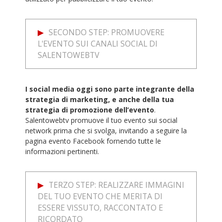
SECONDO STEP: PROMUOVERE
L'EVENTO SUI CANALI SOCIAL DI
SALENTOWEBTV
I social media oggi sono parte integrante della
strategia di marketing, e anche della tua
strategia di promozione dell’evento
.
Salentowebtv promuove il tuo evento sui social
network prima che si svolga, invitando a seguire la
pagina evento Facebook fornendo tutte le
informazioni pertinenti.
TERZO STEP: REALIZZARE IMMAGINI
DEL TUO EVENTO CHE MERITA DI
ESSERE VISSUTO, RACCONTATO E
RICORDATO