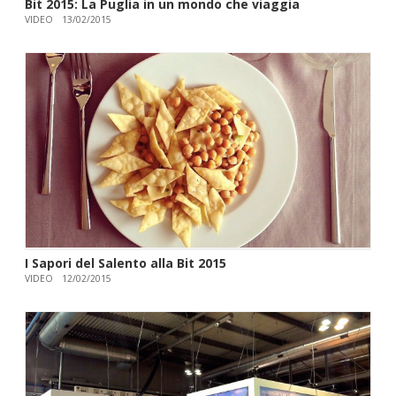
Bit 2015: La Puglia in un mondo che viaggia
VIDEO
13/02/2015
I Sapori del Salento alla Bit 2015
VIDEO
12/02/2015