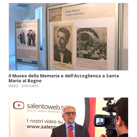
Il Museo della Memoria e dell'Accoglienza a Santa
Maria al Bagno
VIDEO
27/01/2015