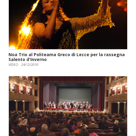
Noa Trio al Politeama Greco di Lecce per la rassegna
Salento d'Inverno
VIDEO
24/12/2010