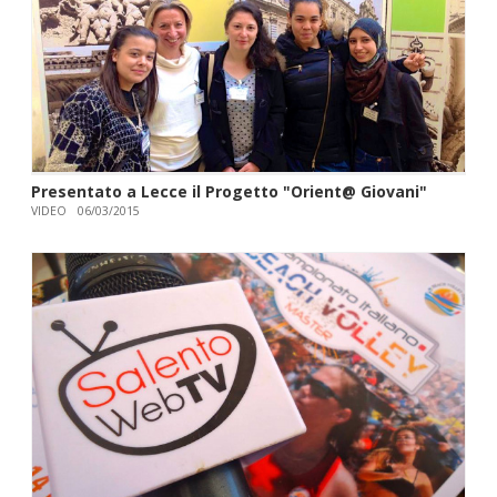
Presentato a Lecce il Progetto "Orient@ Giovani"
VIDEO
06/03/2015