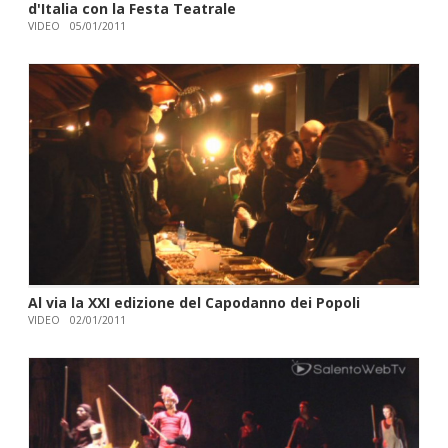
d'Italia con la Festa Teatrale
VIDEO
05/01/2011
Al via la XXI edizione del Capodanno dei Popoli
VIDEO
02/01/2011