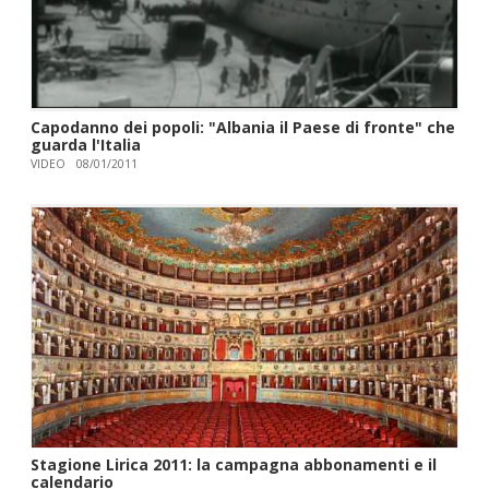
Capodanno dei popoli: "Albania il Paese di fronte" che
guarda l'Italia
VIDEO
08/01/2011
Stagione Lirica 2011: la campagna abbonamenti e il
calendario