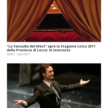
"La fanciulla del West" apre la Stagione Lirica 2011
della Provincia di Lecce: le interviste
VIDEO
22/01/2011