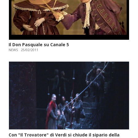
Il Don Pasquale su Canale 5
NEWS
25/02/2011
Con "Il Trovatore" di Verdi si chiude il sipario della