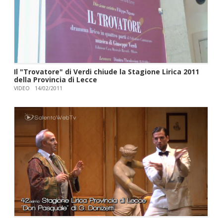
Il "Trovatore" di Verdi chiude la Stagione Lirica 2011
della Provincia di Lecce
VIDEO
14/02/2011