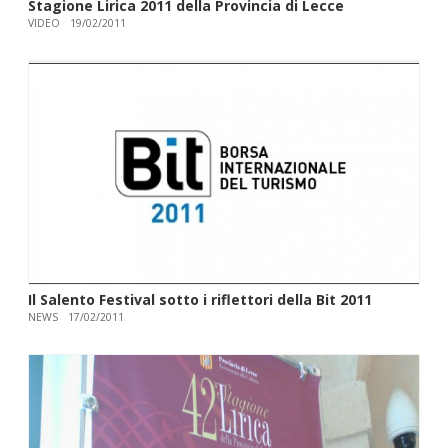
Stagione Lirica 2011 della Provincia di Lecce
VIDEO
19/02/2011
Il Salento Festival sotto i riflettori della Bit 2011
NEWS
17/02/2011