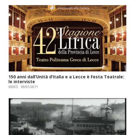
150 anni dall’Unità d’Italia e a Lecce è Festa Teatrale:
le interviste
VIDEO
09/01/2011