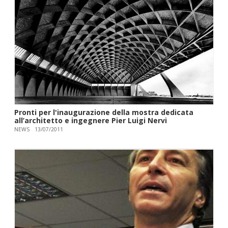
Pronti per l'inaugurazione della mostra dedicata
all’architetto e ingegnere Pier Luigi Nervi
NEWS
13/07/2011