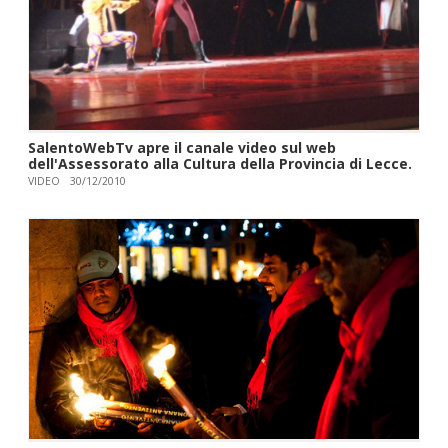
SalentoWebTv apre il canale video sul web
dell'Assessorato alla Cultura della Provincia di Lecce.
VIDEO
30/12/2010