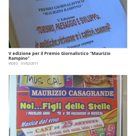
V edizione per il Premio Giornalistico “Maurizio
Rampino”
VIDEO
01/02/2011