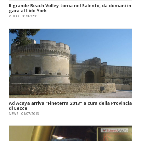
Il grande Beach Volley torna nel Salento, da domani in
gara al Lido York
VIDEO
01/07/2013
Ad Acaya arriva "Fineterra 2013" a cura della Provincia
di Lecce
NEWS
01/07/2013