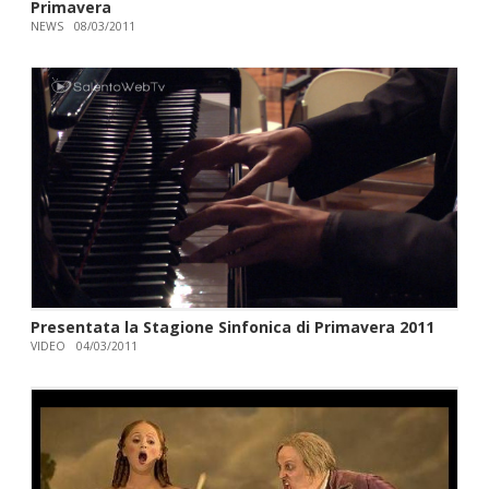
Primavera
NEWS
08/03/2011
Presentata la Stagione Sinfonica di Primavera 2011
VIDEO
04/03/2011