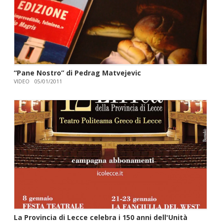
“Pane Nostro” di Pedrag Matvejevic
VIDEO
05/01/2011
La Provincia di Lecce celebra i 150 anni dell'Unità