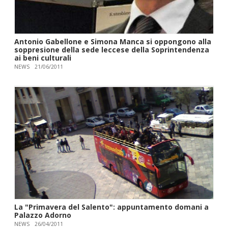
Antonio Gabellone e Simona Manca si oppongono alla
soppresione della sede leccese della Soprintendenza
ai beni culturali
NEWS
21/06/2011
La "Primavera del Salento": appuntamento domani a
Palazzo Adorno
NEWS
26/04/2011