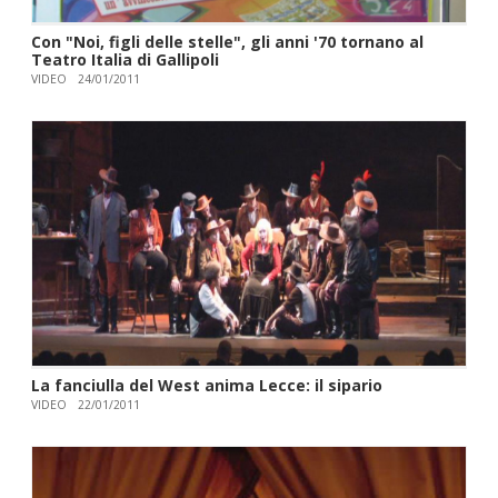
Con "Noi, figli delle stelle", gli anni '70 tornano al
Teatro Italia di Gallipoli
VIDEO
24/01/2011
La fanciulla del West anima Lecce: il sipario
VIDEO
22/01/2011