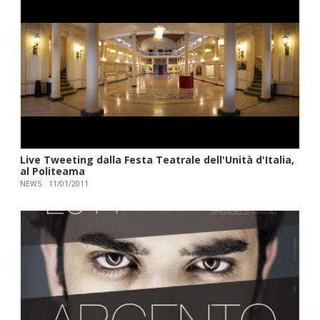
Live Tweeting dalla Festa Teatrale dell'Unità d'Italia,
al Politeama
NEWS
11/01/2011