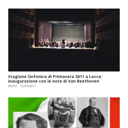
Stagione Sinfonica di Primavera 2011 a Lecce:
inaugurazione con le note di Van Beethoven
VIDEO
12/03/2011