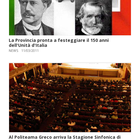
La Provincia pronta a festeggiare il 150 anni
dell'Unità d'Italia
NEWS
11/03/2011
Al Politeama Greco arriva la Stagione Sinfonica di