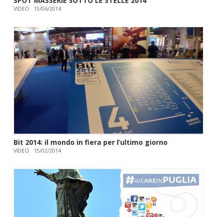
SPOT MASSERIE SOTTO LE STELLE 2014
VIDEO
15/06/2014
Bit 2014: il mondo in fiera per l’ultimo giorno
VIDEO
15/02/2014