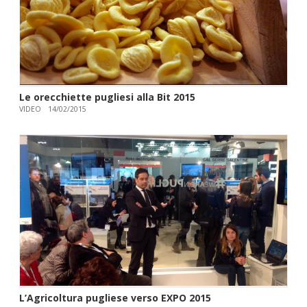
Le orecchiette pugliesi alla Bit 2015
VIDEO
14/02/2015
L’Agricoltura pugliese verso EXPO 2015