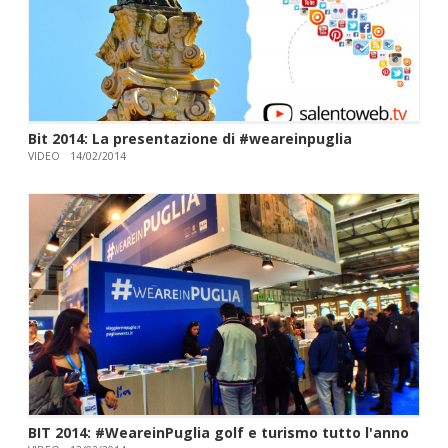
Bit 2014: La presentazione di #weareinpuglia
VIDEO
14/02/2014
BIT 2014: #WeareinPuglia golf e turismo tutto l'anno