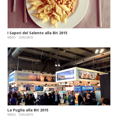
I Sapori del Salento alla Bit 2015
VIDEO
12/02/2015
La Puglia alla Bit 2015
VIDEO
12/02/2015