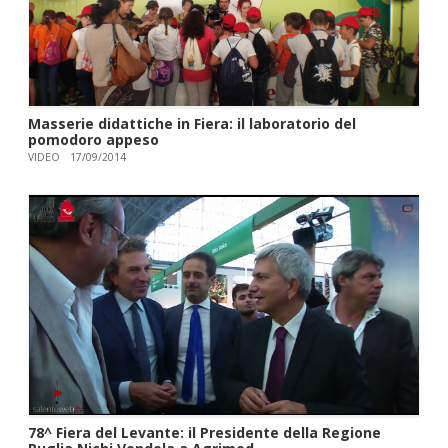
Masserie didattiche in Fiera: il laboratorio del
pomodoro appeso
VIDEO
17/09/2014
78^ Fiera del Levante: il Presidente della Regione