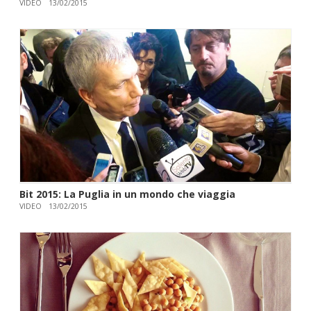
VIDEO
13/02/2015
Bit 2015: La Puglia in un mondo che viaggia
VIDEO
13/02/2015