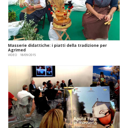
Masserie didattiche: i piatti della tradizione per
Agrimed
VIDEO
18/09/2015