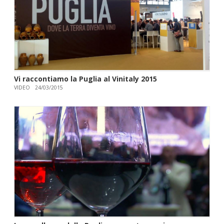
Vi raccontiamo la Puglia al Vinitaly 2015
VIDEO
24/03/2015