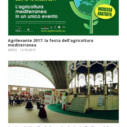
Agrilevante 2017: la festa dell'agricoltura
mediterranea
VIDEO
11/10/2017