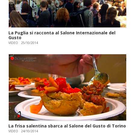
La Puglia si racconta al Salone Internazionale del
Gusto
VIDEO
25/10/2014
La frisa salentina sbarca al Salone del Gusto di Torino
VIDEO
24/10/2014