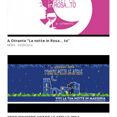
A Otranto “La notte in Rosa… to”
NEWS
03/09/2014