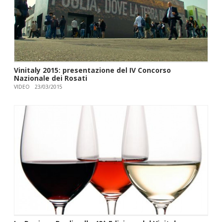
Vinitaly 2015: presentazione del IV Concorso
Nazionale dei Rosati
VIDEO
23/03/2015