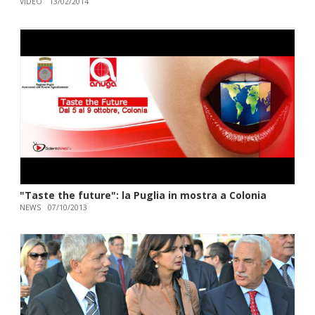
VIDEO
13/02/2014
"Taste the future": la Puglia in mostra a Colonia
NEWS
07/10/2013