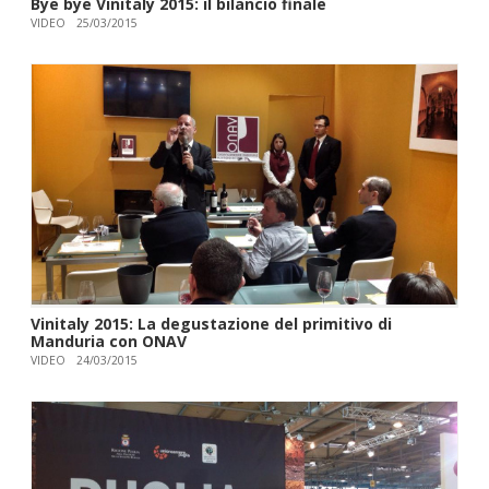
Bye bye Vinitaly 2015: il bilancio finale
VIDEO
25/03/2015
Vinitaly 2015: La degustazione del primitivo di
Manduria con ONAV
VIDEO
24/03/2015