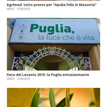
Agrimed: tutto pronto per "Apulia Felix in Masseria"
VIDEO
17/09/2015
Fiera del Levante 2015: la Puglia entusiasmante
VIDEO
17/09/2015