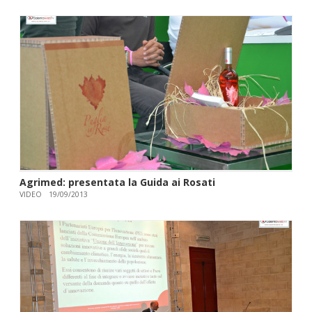
Agrimed: presentata la Guida ai Rosati
VIDEO
19/09/2013