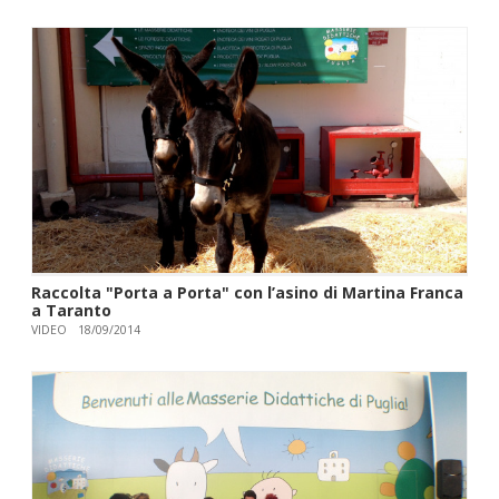
Raccolta "Porta a Porta" con l’asino di Martina Franca
a Taranto
VIDEO
18/09/2014