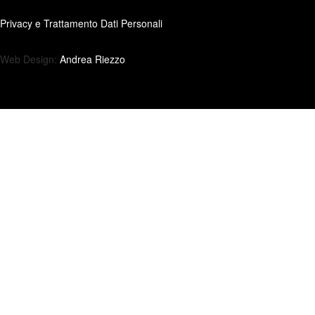
Privacy e Trattamento Dati Personali
Web Design:
Andrea Riezzo