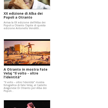
XX edizione di Alba dei
Popoli a Otranto
Arriva la XX edizione dell’Alba dei
Popoli a Otranto Ospite di questa
edizione Antonello Venditti…
A Otranto in mostra Fate
Velaj "Il volto - oltre
l'identità"
"Il volto – oltre l'identità" mostra
fotografica di Fate Velaj, al Castello
Aragonese Di Otranto per Alba dei
Popoli…