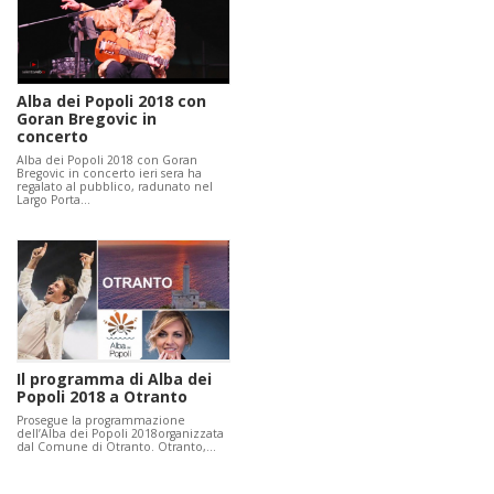
Alba dei Popoli 2018 con
Goran Bregovic in
concerto
Alba dei Popoli 2018 con Goran
Bregovic in concerto ieri sera ha
regalato al pubblico, radunato nel
Largo Porta…
Il programma di Alba dei
Popoli 2018 a Otranto
Prosegue la programmazione
dell’Alba dei Popoli 2018organizzata
dal Comune di Otranto. Otranto,…