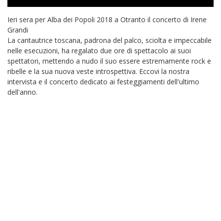
Ieri sera per Alba dei Popoli 2018 a Otranto il concerto di Irene
Grandi
La cantautrice toscana, padrona del palco, sciolta e impeccabile
nelle esecuzioni, ha regalato due ore di spettacolo ai suoi
spettatori, mettendo a nudo il suo essere estremamente rock e
ribelle e la sua nuova veste introspettiva. Eccovi la nostra
intervista e il concerto dedicato ai festeggiamenti dell'ultimo
dell'anno.