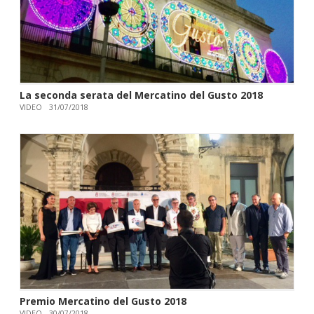
La seconda serata del Mercatino del Gusto 2018
VIDEO
31/07/2018
Premio Mercatino del Gusto 2018
VIDEO
30/07/2018