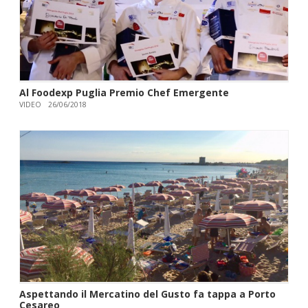
Al Foodexp Puglia Premio Chef Emergente
VIDEO
26/06/2018
Aspettando il Mercatino del Gusto fa tappa a Porto
Cesareo