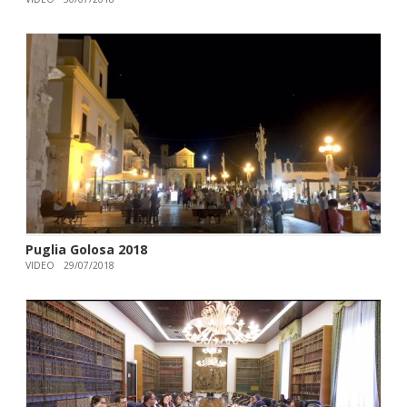
Puglia Golosa 2018
VIDEO
29/07/2018