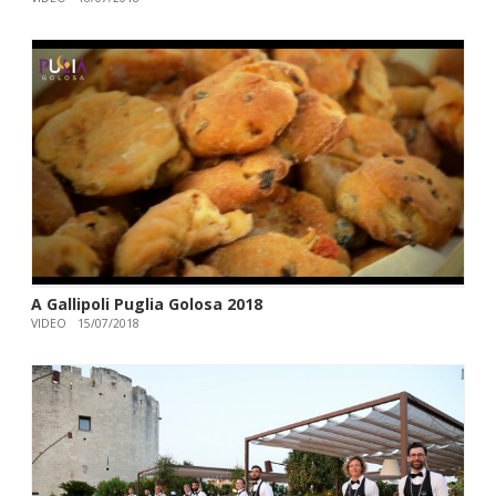
A Gallipoli Puglia Golosa 2018
VIDEO
15/07/2018