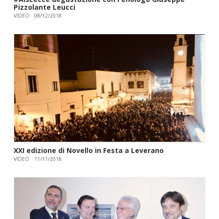
Pizzolante Leucci
VIDEO
08/12/2018
XXI edizione di Novello in Festa a Leverano
VIDEO
11/11/2018