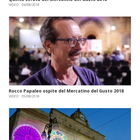
VIDEO
06/08/2018
Rocco Papaleo ospite del Mercatino del Gusto 2018
VIDEO
05/08/2018