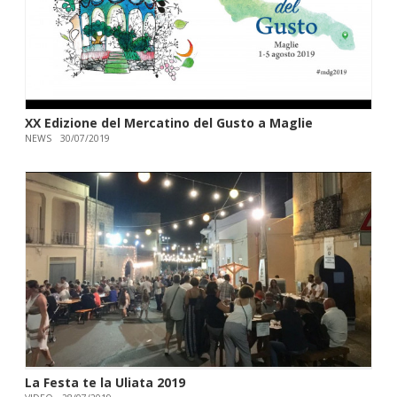
XX Edizione del Mercatino del Gusto a Maglie
NEWS
30/07/2019
La Festa te la Uliata 2019