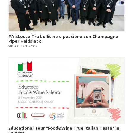
#AisLecce Tra bollicine e passione con Champagne
Piper Heidsieck
VIDEO
08/11/2019
Educational Tour "Food&Wine True Italian Taste" in
Salento