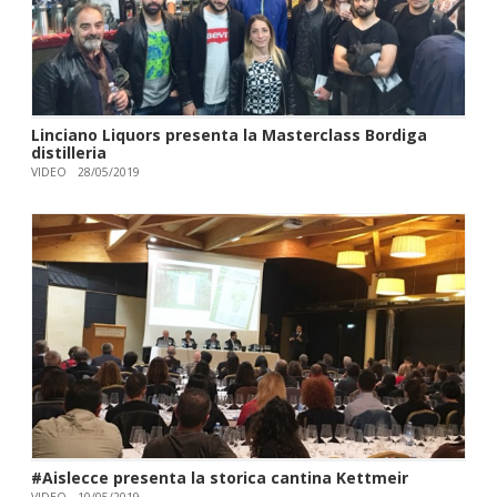
Linciano Liquors presenta la Masterclass Bordiga
distilleria
VIDEO
28/05/2019
#Aislecce presenta la storica cantina Kettmeir