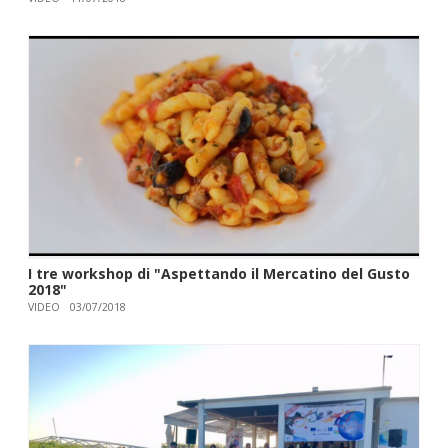
I tre workshop di "Aspettando il Mercatino del Gusto
2018"
VIDEO
03/07/2018