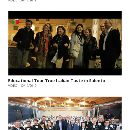
VIDEO
26/11/2019
Educational Tour True Italian Taste in Salento
VIDEO
10/11/2019