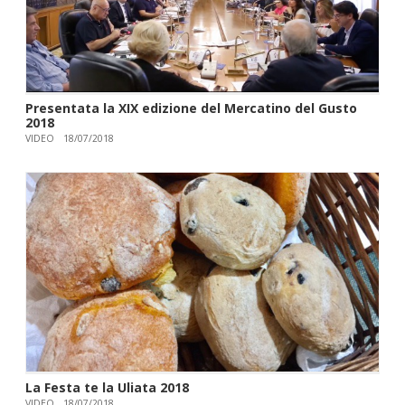
Presentata la XIX edizione del Mercatino del Gusto
2018
VIDEO
18/07/2018
La Festa te la Uliata 2018
VIDEO
18/07/2018