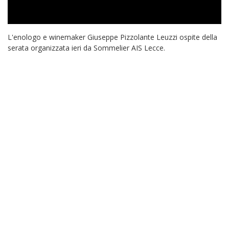
L'enologo e winemaker Giuseppe Pizzolante Leuzzi ospite della
serata organizzata ieri da Sommelier AIS Lecce.