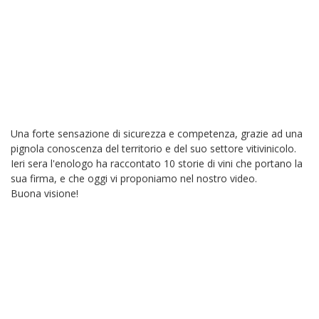
Una forte sensazione di sicurezza e competenza, grazie ad una
pignola conoscenza del territorio e del suo settore vitivinicolo.
Ieri sera l'enologo ha raccontato 10 storie di vini che portano la
sua firma, e che oggi vi proponiamo nel nostro video.
Buona visione!