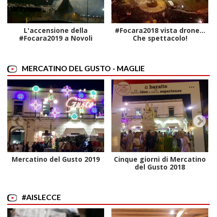
L'accensione della
#Focara2018 vista drone...
#Focara2019 a Novoli
Che spettacolo!
MERCATINO DEL GUSTO - MAGLIE
Mercatino del Gusto 2019
Cinque giorni di Mercatino
del Gusto 2018
#AISLECCE