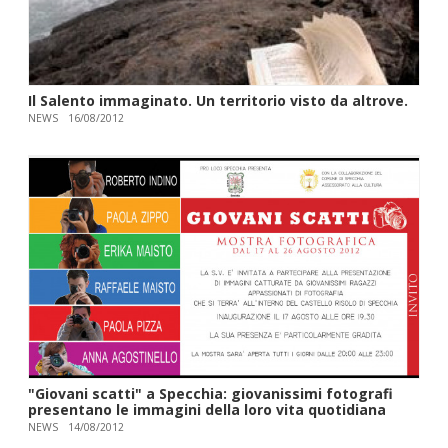
Il Salento immaginato. Un territorio visto da altrove.
NEWS
16/08/2012
"Giovani scatti" a Specchia: giovanissimi fotografi
presentano le immagini della loro vita quotidiana
NEWS
14/08/2012