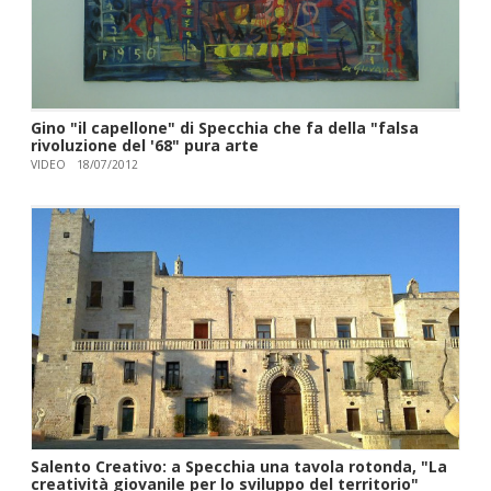
Gino "il capellone" di Specchia che fa della "falsa
rivoluzione del '68" pura arte
VIDEO
18/07/2012
Salento Creativo: a Specchia una tavola rotonda, "La
creatività giovanile per lo sviluppo del territorio"