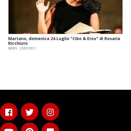
Martano, domenica 24 Luglio "Cibo & Eros" di Rosaria
Ricchiuto
NEWS
23/07/2011