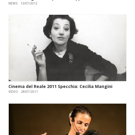
NEWS
13/07/2012
Cinema del Reale 2011 Specchia: Cecilia Mangini
VIDEO
28/07/2011