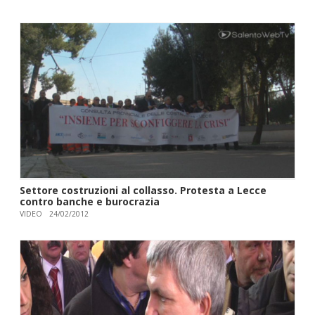
Settore costruzioni al collasso. Protesta a Lecce
contro banche e burocrazia
VIDEO
24/02/2012