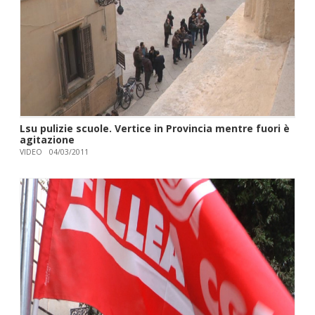
Lsu pulizie scuole. Vertice in Provincia mentre fuori è
agitazione
VIDEO
04/03/2011