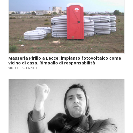
Masseria Pirillo a Lecce: impianto fotovoltaico come
vicino di casa. Rimpallo di responsabilità
VIDEO
09/11/2011