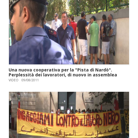
Una nuova cooperativa per la "Pista di Nardò".
Perplessità dei lavoratori, di nuovo in assemblea
VIDEO
09/08/2011