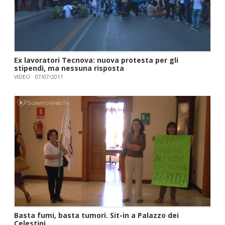
Ex lavoratori Tecnova: nuova protesta per gli
stipendi, ma nessuna risposta
VIDEO
07/07/2011
Basta fumi, basta tumori. Sit-in a Palazzo dei
Celestini