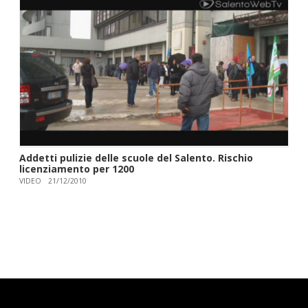
Addetti pulizie delle scuole del Salento. Rischio
licenziamento per 1200
VIDEO
21/12/2010