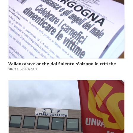
Vallanzasca: anche dal Salento s'alzano le critiche
VIDEO
28/01/2011