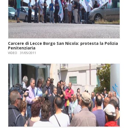
Carcere di Lecce Borgo San Nicola: protesta la Polizia
Penitenziaria
VIDEO
31/05/2011