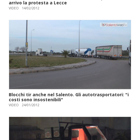
arrivo la protesta a Lecce
VIDEO
14/02/2012
Blocchi tir anche nel Salento. Gli autotrasportatori: "i
costi sono insostenibili"
VIDEO
24/01/2012