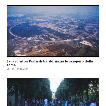
Ex lavoratori Pista di Nardò: inizia lo sciopero della
fame
VIDEO
11/07/2011