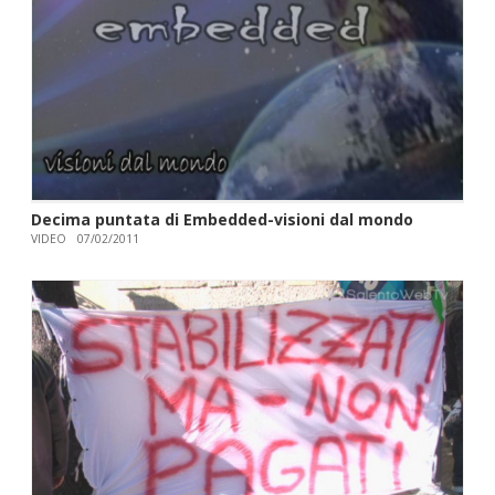
Decima puntata di Embedded-visioni dal mondo
VIDEO
07/02/2011