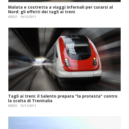
Malata e costretta a viaggi infernali per curarsi al
Nord: gli effetti dei tagli ai treni
VIDEO
19/12/2011
Tagli ai treni: il Salento prepara "la protesta" contro
la scelta di Trenitalia
VIDEO
15/11/2011