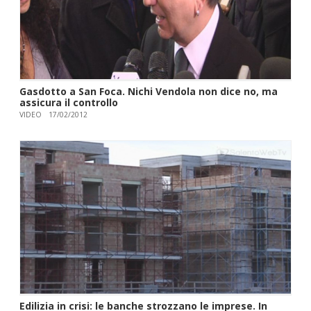
Gasdotto a San Foca. Nichi Vendola non dice no, ma
assicura il controllo
VIDEO
17/02/2012
Edilizia in crisi: le banche strozzano le imprese. In