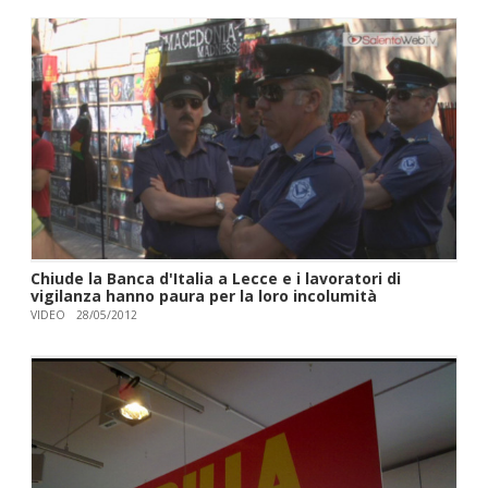
Chiude la Banca d'Italia a Lecce e i lavoratori di
vigilanza hanno paura per la loro incolumità
VIDEO
28/05/2012