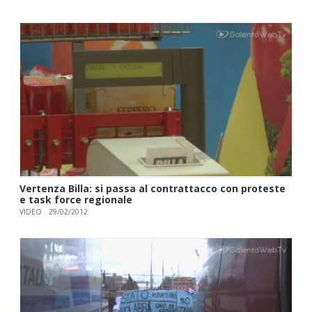
Vertenza Billa: si passa al contrattacco con proteste
e task force regionale
VIDEO
29/02/2012