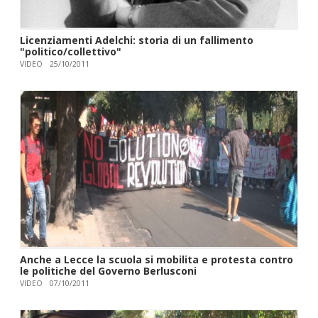
Licenziamenti Adelchi: storia di un fallimento
"politico/collettivo"
VIDEO
25/10/2011
Anche a Lecce la scuola si mobilita e protesta contro
le politiche del Governo Berlusconi
VIDEO
07/10/2011