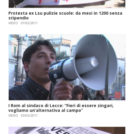
Protesta ex Lsu pulizie scuole: da mesi in 1200 senza
stipendio
VIDEO
07/02/2011
I Rom al sindaco di Lecce: “Fieri di essere zingari,
vogliamo un’alternativa al campo”
VIDEO
03/02/2011