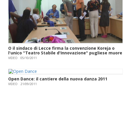
O il sindaco di Lecce firma la convenzione Koreja o
l'unico "Teatro Stabile d'Innovazione" pugliese muore
VIDEO
05/10/2011
Open Dance: il cantiere della nuova danza 2011
VIDEO
21/09/2011