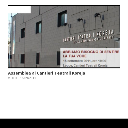
Assemblea ai Cantieri Teatrali Koreja
VIDEO
16/09/2011