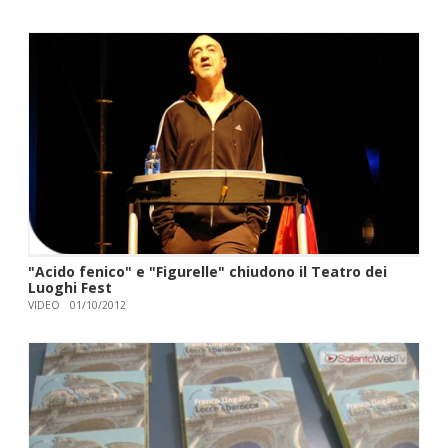
"Acido fenico" e "Figurelle" chiudono il Teatro dei
Luoghi Fest
VIDEO
01/10/2012