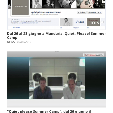
Dal 26 al 28 giugno a Manduria: Quiet, Please! Summer
Camp
NEWS
05/06/2012
"Quiet please Summer Camp", dal 26 giugno il