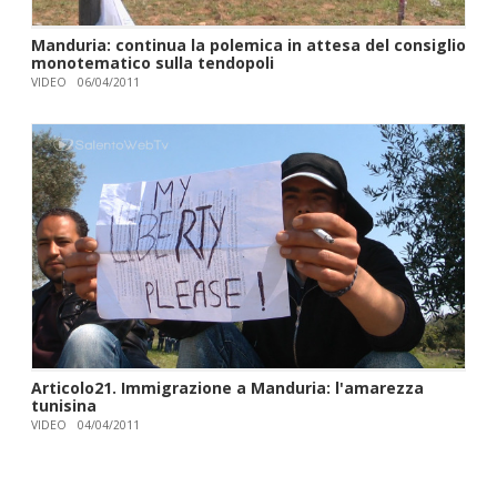
Manduria: continua la polemica in attesa del consiglio
monotematico sulla tendopoli
VIDEO
06/04/2011
Articolo21. Immigrazione a Manduria: l'amarezza
tunisina
VIDEO
04/04/2011