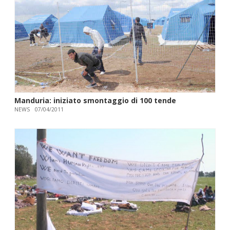
Manduria: iniziato smontaggio di 100 tende
NEWS
07/04/2011