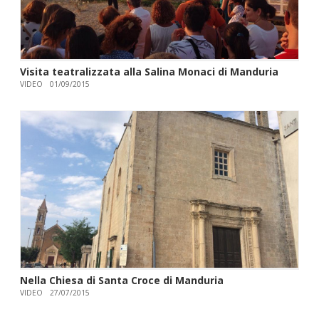
Visita teatralizzata alla Salina Monaci di Manduria
VIDEO
01/09/2015
Nella Chiesa di Santa Croce di Manduria
VIDEO
27/07/2015