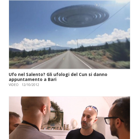
Ufo nel Salento? Gli ufologi del Cun si danno
appuntamento a Bari
VIDEO
12/10/2012