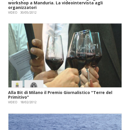
workshop a Manduria. La videointervista agli
organizzatori
VIDEO
30/05/2012
Alla Bit di Milano il Premio Giornalistico "Terre del
Primitivo"
VIDEO
18/02/2012