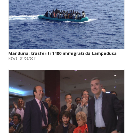
Manduria: trasferiti 1400 immigrati da Lampedusa
NEWS
31/05/2011