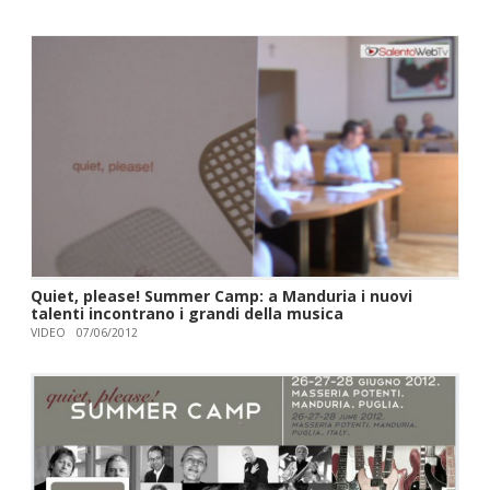
Quiet, please! Summer Camp: a Manduria i nuovi
talenti incontrano i grandi della musica
VIDEO
07/06/2012