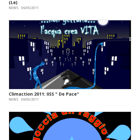
(Le)
NEWS
06/05/2011
Climaction 2011: IISS " De Pace"
NEWS
06/05/2011