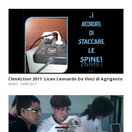
ClimAction 2011: Liceo Leonardo Da Vinci di Agrigento
VIDEO
04/05/2011