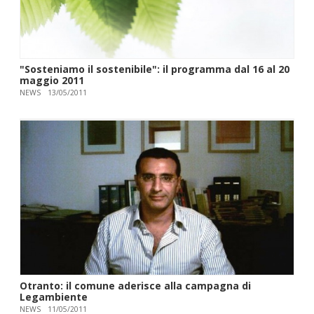
"Sosteniamo il sostenibile": il programma dal 16 al 20
maggio 2011
NEWS
13/05/2011
Otranto: il comune aderisce alla campagna di
Legambiente
NEWS
11/05/2011