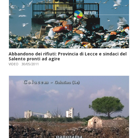
Abbandono dei rifiuti: Provincia di Lecce e sindaci del
Salento pronti ad agire
VIDEO
30/05/2011