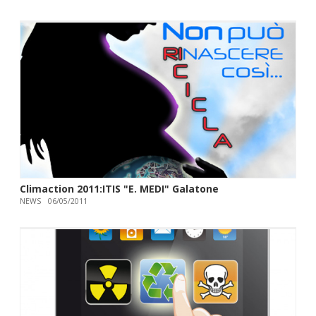
Climaction 2011:ITIS "E. MEDI" Galatone
NEWS
06/05/2011