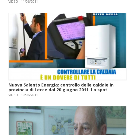
VIDEO
11/06/2011
Nuova Salento Energia: controllo delle caldaie in
provincia di Lecce dal 20 giugno 2011. Lo spot
VIDEO
10/06/2011