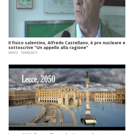
Il fisico salentino, Alfredo Castellano, è pro nucleare e
sottoscrive "Un appello alla ragione"
VIDEO
10/06/2011