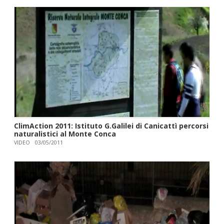
ClimAction 2011: Istituto G.Galilei di Canicattì percorsi
naturalistici al Monte Conca
VIDEO
03/05/2011