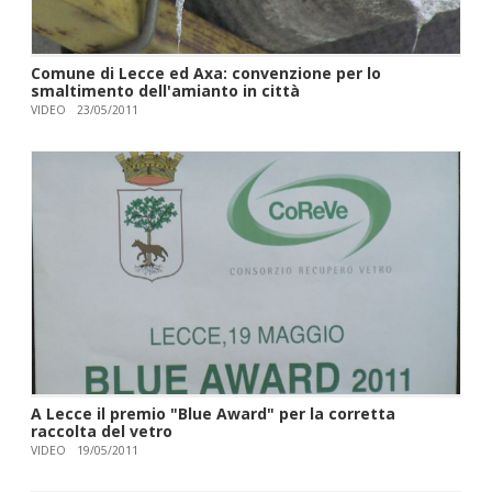
Comune di Lecce ed Axa: convenzione per lo
smaltimento dell'amianto in città
VIDEO
23/05/2011
A Lecce il premio "Blue Award" per la corretta
raccolta del vetro
VIDEO
19/05/2011