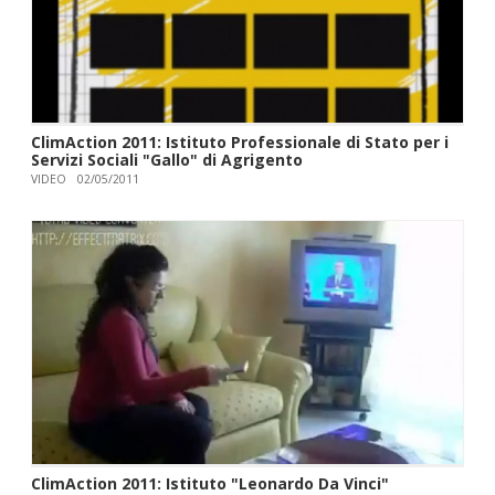
ClimAction 2011: Istituto Professionale di Stato per i
Servizi Sociali "Gallo" di Agrigento
VIDEO
02/05/2011
ClimAction 2011: Istituto "Leonardo Da Vinci"