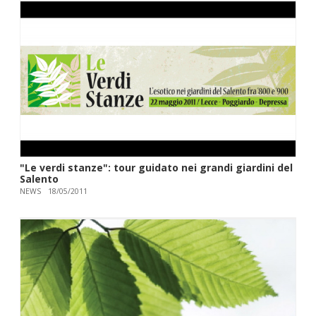
"Le verdi stanze": tour guidato nei grandi giardini del
Salento
NEWS
18/05/2011