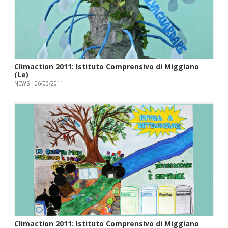
Climaction 2011: Istituto Comprensivo di Miggiano
(Le)
NEWS
06/05/2011
Climaction 2011: Istituto Comprensivo di Miggiano