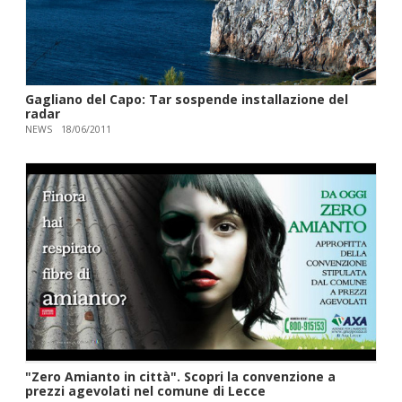
Gagliano del Capo: Tar sospende installazione del
radar
NEWS
18/06/2011
"Zero Amianto in città". Scopri la convenzione a
prezzi agevolati nel comune di Lecce