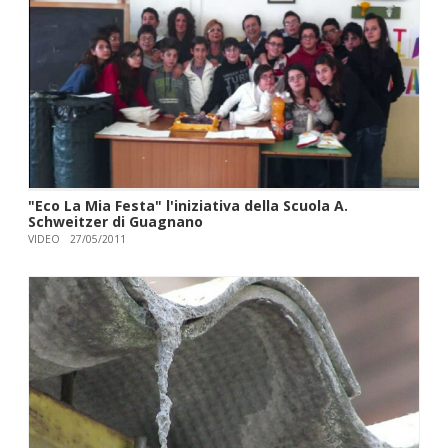
"Eco La Mia Festa" l'iniziativa della Scuola A.
Schweitzer di Guagnano
VIDEO
27/05/2011