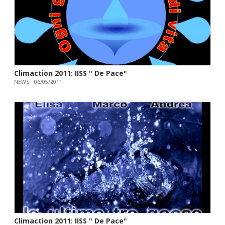
Climaction 2011: IISS " De Pace"
NEWS
06/05/2011
Climaction 2011: IISS " De Pace"