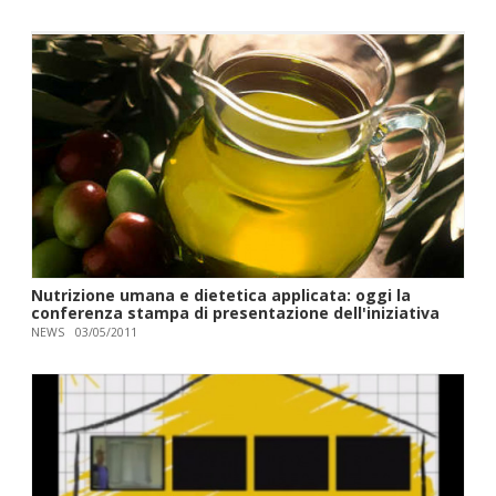
Nutrizione umana e dietetica applicata: oggi la
conferenza stampa di presentazione dell'iniziativa
NEWS
03/05/2011