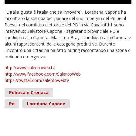
"L'Italia giusta è l'Italia che sa innovare", Loredana Capone ha
incontrato la stampa per parlare del suo impegno nel Pd per il
Paese, nel comitato elettorale del PD in via Cavallotti 1 sono
intervenuti: Salvatore Capone - segretario provinciale PD e
candidato alla Camera, Massimo Bray - candidato alla Camera e
alcuni rappresentanti delle categorie produttive. Durante
l'incontro una cittadina ha fatto outing raccontando una storia di
ordinaria emergenza.
http://www.salentoweb.tv
http://www.facebook.com/SalentoWeb
https://twitter.com/salentowebtv
Politica e Cronaca
Pd
Loredana Capone