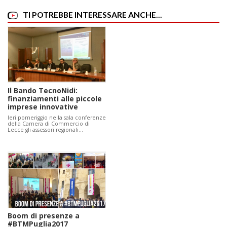
TI POTREBBE INTERESSARE ANCHE...
Il Bando TecnoNidi:
finanziamenti alle piccole
imprese innovative
Ieri pomeriggio nella sala conferenze
della Camera di Commercio di
Lecce gli assessori regionali…
Boom di presenze a
#BTMPuglia2017