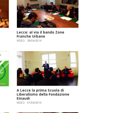
Lecce: al via il bando Zone
Franche Urbane
VIDEO
28/04/2014
A Lecce la prima Scuola di
Liberalismo della Fondazione
Einaudi
VIDEO
01/04/2014