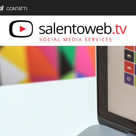
CONTATTI