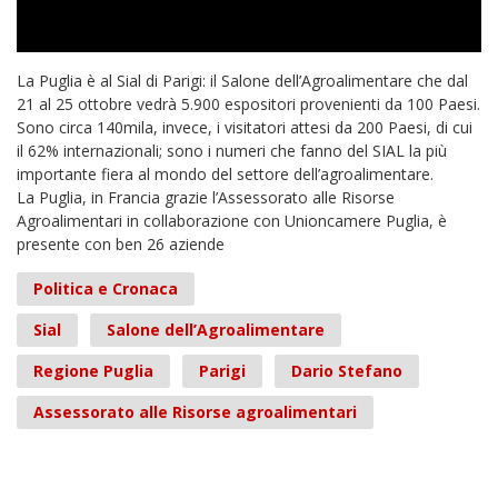
La Puglia è al Sial di Parigi: il Salone dell’Agroalimentare che dal
21 al 25 ottobre vedrà 5.900 espositori provenienti da 100 Paesi.
Sono circa 140mila, invece, i visitatori attesi da 200 Paesi, di cui
il 62% internazionali; sono i numeri che fanno del SIAL la più
importante fiera al mondo del settore dell’agroalimentare.
La Puglia, in Francia grazie l’Assessorato alle Risorse
Agroalimentari in collaborazione con Unioncamere Puglia, è
presente con ben 26 aziende
Politica e Cronaca
Sial
Salone dell’Agroalimentare
Regione Puglia
Parigi
Dario Stefano
Assessorato alle Risorse agroalimentari