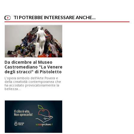
TI POTREBBE INTERESSARE ANCHE...
Da dicembre al Museo
Castromediano "La Venere
degli stracci" di Pistoletto
L’opera simbolo dell’Arte Povera e
della creatività contemporanea che
ha accostato provocatoriamente la
bellezza…