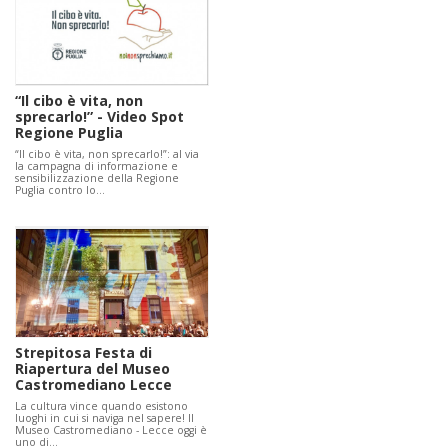
“Il cibo è vita, non
sprecarlo!” - Video Spot
Regione Puglia
“Il cibo è vita, non sprecarlo!”: al via
la campagna di informazione e
sensibilizzazione della Regione
Puglia contro lo…
Strepitosa Festa di
Riapertura del Museo
Castromediano Lecce
La cultura vince quando esistono
luoghi in cui si naviga nel sapere! Il
Museo Castromediano - Lecce oggi è
uno di…