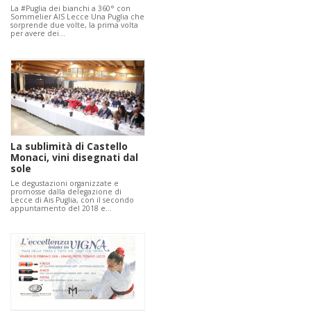
La #Puglia dei bianchi a 360° con
Sommelier AIS Lecce Una Puglia che
sorprende due volte, la prima volta
per avere dei…
La sublimità di Castello
Monaci, vini disegnati dal
sole
Le degustazioni organizzate e
promosse dalla delegazione di
Lecce di Ais Puglia, con il secondo
appuntamento del 2018 e…