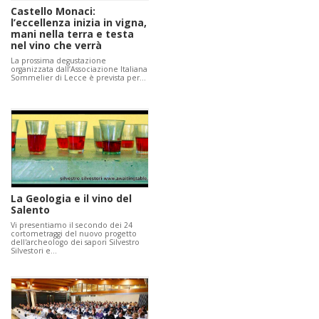
Castello Monaci:
l’eccellenza inizia in vigna,
mani nella terra e testa
nel vino che verrà
La prossima degustazione
organizzata dall’Associazione Italiana
Sommelier di Lecce è prevista per…
La Geologia e il vino del
Salento
Vi presentiamo il secondo dei 24
cortometraggi del nuovo progetto
dell'archeologo dei sapori Silvestro
Silvestori e…