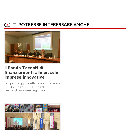
TI POTREBBE INTERESSARE ANCHE...
Il Bando TecnoNidi:
finanziamenti alle piccole
imprese innovative
Ieri pomeriggio nella sala conferenze
della Camera di Commercio di
Lecce gli assessori regionali…