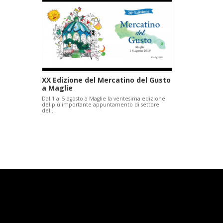
XX Edizione del Mercatino del Gusto
a Maglie
Dal 1 al 5 agosto a Maglie la ventesima edizione
del più importante appuntamento di settore
del…