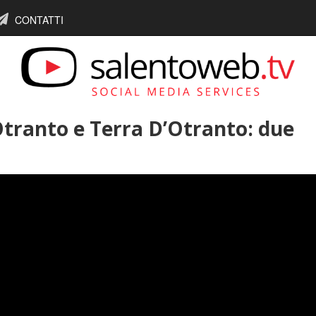
CONTATTI
tranto e Terra D’Otranto: due