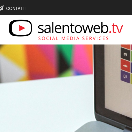
CONTATTI