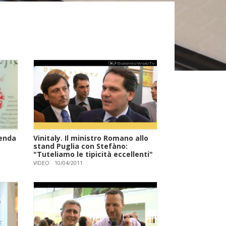
ienda
Vinitaly. Il ministro Romano allo
stand Puglia con Stefàno:
"Tuteliamo le tipicità eccellenti"
VIDEO
10/04/2011