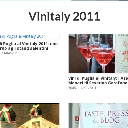
Vinitaly 2011
di Puglia al Vinitaly 2011: uno
rdo agli stand salentini
11/04/2011
Vini di Puglia al Vinitaly: l'Az
Monaci di Severino Garofano
VIDEO
10/04/2011