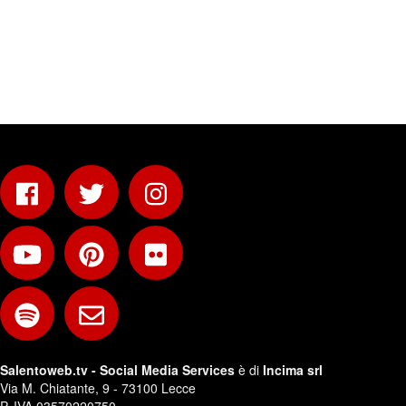
Salentoweb.tv - Social Media Services
è di
Incima srl
Via M. Chiatante, 9 - 73100 Lecce