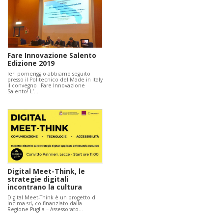
Fare Innovazione Salento
Edizione 2019
Ieri pomeriggio abbiamo seguito
presso il Politecnico del Made in Italy
il convegno "Fare Innovazione
Salento! L’…
Digital Meet-Think, le
strategie digitali
incontrano la cultura
Digital Meet-Think è un progetto di
Incima srl, co-finanziato dalla
Regione Puglia – Assessorato…