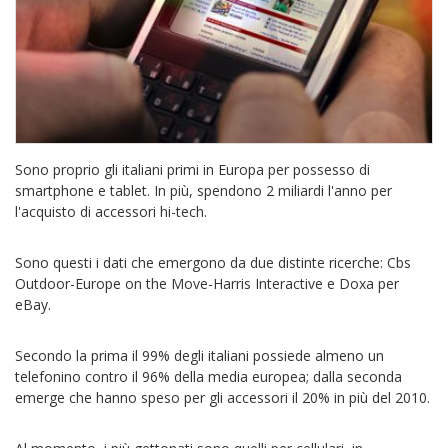
Sono proprio gli italiani primi in Europa per possesso di
smartphone e tablet. In più, spendono 2 miliardi l'anno per
l'acquisto di accessori hi-tech.
Sono questi i dati che emergono da due distinte ricerche: Cbs
Outdoor-Europe on the Move-Harris Interactive e Doxa per
eBay.
Secondo la prima il 99% degli italiani possiede almeno un
telefonino contro il 96% della media europea; dalla seconda
emerge che hanno speso per gli accessori il 20% in più del 2010.