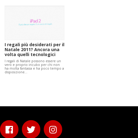
I regali più desiderati per il
Natale 2011? Ancora una
volta quelli tecnologici
I regali di Natale possono essere un
vero e proprio incubo per chi non
ha molta fantasia e ha poco tempo a
disposizione…