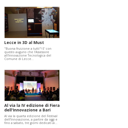
Lecce in 3D al Must
"Buona fruizione a tutti"! E' con
questo augurio che l'Assessore
all'Innovazione Tecnologica del
Comune di Lecce…
Al via la IV edizione di Fiera
dell'Innovazione a Bari
Al via la quarta edizione del Festival
dell'Innovazione, a partire da oggi e
fino a sabato, tre giorni dedicati ai…