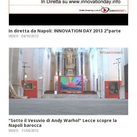
In diretta da Napoli: INNOVATION DAY 2013 2°parte
VIDEO
04/10/2013
"Sotto il Vesuvio di Andy Warhol" Lecce scopre la
Napoli barocca
VIDEO
11/06/2012