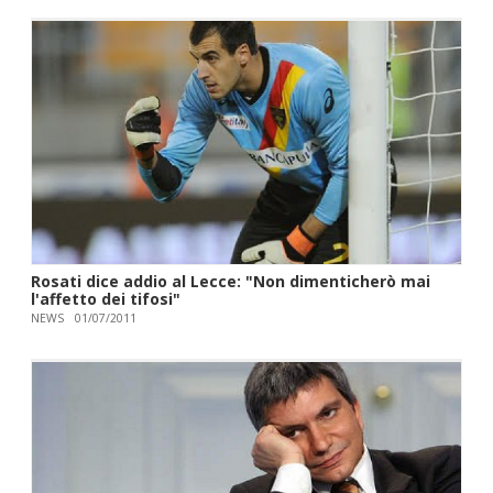
Rosati dice addio al Lecce: "Non dimenticherò mai
l'affetto dei tifosi"
NEWS
01/07/2011