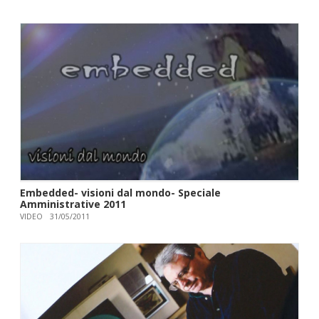
Embedded- visioni dal mondo- Speciale
Amministrative 2011
VIDEO
31/05/2011