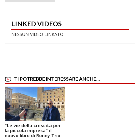
LINKED VIDEOS
NESSUN VIDEO LINKATO
TI POTREBBE INTERESSARE ANCHE...
"Le vie della crescita per
la piccola impresa" il
nuovo libro di Ronny Trio