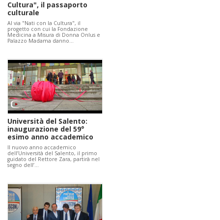
Cultura", il passaporto
culturale
Al via "Nati con la Cultura", il
progetto con cui la Fondazione
Medicina a Misura di Donna Onlus e
Palazzo Madama danno…
Università del Salento:
inaugurazione del 59°
esimo anno accademico
Il nuovo anno accademico
dell’Università del Salento, il primo
guidato del Rettore Zara, partirà nel
segno dell’…