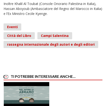
Inoltre Khalil Al Toubat (Console Onorario Palestina in Italia),
Hassan Aboyoub (Ambasciatore del Regno del Marocco in Italia)
e l’Ex Ministro Cecile Kyenge.
Eventi
Città del Libro
Campi Salentina
rassegna internazionale degli autori e degli editori
TI POTREBBE INTERESSARE ANCHE...