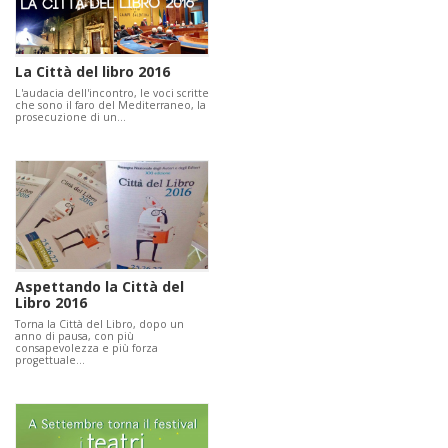
La Città del libro 2016
L'audacia dell'incontro, le voci scritte
che sono il faro del Mediterraneo, la
prosecuzione di un…
Aspettando la Città del
Libro 2016
Torna la Città del Libro, dopo un
anno di pausa, con più
consapevolezza e più forza
progettuale…