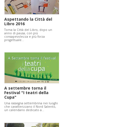
Aspettando la Città del
Libro 2016
Torna la Città del Libro, dopo un
anno di pausa, con più
consapevolezza e più forza
progettuale…
A settembre torna il
Festival "I teatri della
Cupa"
Una rassegna settembrina nei luoghi
che caratterizzano il Nord Salento,
un calendario dedicato a…