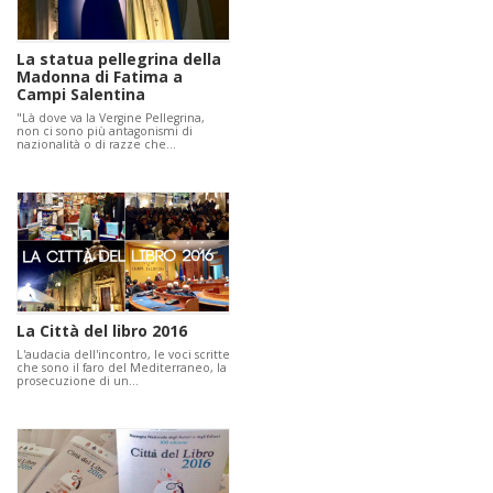
La statua pellegrina della
Madonna di Fatima a
Campi Salentina
"Là dove va la Vergine Pellegrina,
non ci sono più antagonismi di
nazionalità o di razze che…
La Città del libro 2016
L'audacia dell'incontro, le voci scritte
che sono il faro del Mediterraneo, la
prosecuzione di un…