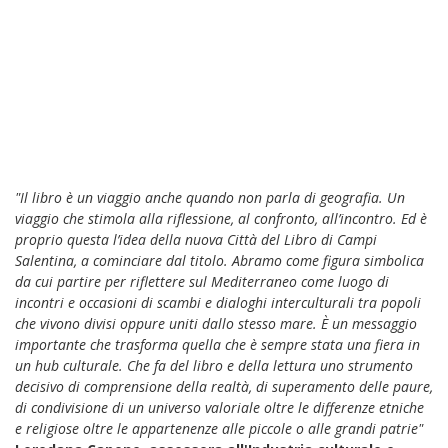
"Il libro è un viaggio anche quando non parla di geografia. Un
viaggio che stimola alla riflessione, al confronto, all’incontro. Ed è
proprio questa l’idea della nuova Città del Libro di Campi
Salentina, a cominciare dal titolo. Abramo come figura simbolica
da cui partire per riflettere sul Mediterraneo come luogo di
incontri e occasioni di scambi e dialoghi interculturali tra popoli
che vivono divisi oppure uniti dallo stesso mare. È un messaggio
importante che trasforma quella che è sempre stata una fiera in
un hub culturale. Che fa del libro e della lettura uno strumento
decisivo di comprensione della realtà, di superamento delle paure,
di condivisione di un universo valoriale oltre le differenze etniche
e religiose oltre le appartenenze alle piccole o alle grandi patrie"