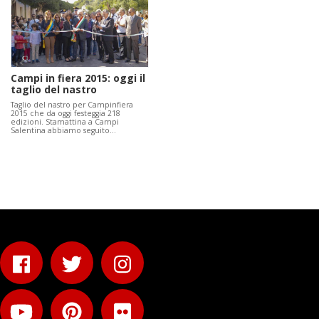
Campi in fiera 2015: oggi il
taglio del nastro
Taglio del nastro per Campinfiera
2015 che da oggi festeggia 218
edizioni. Stamattina a Campi
Salentina abbiamo seguito…