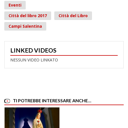
Eventi
Città del libro 2017
Città del Libro
Campi Salentina
LINKED VIDEOS
NESSUN VIDEO LINKATO
TI POTREBBE INTERESSARE ANCHE...