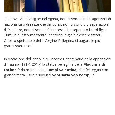
"Là dove va la Vergine Pellegrina, non ci sono più antagonismi di
nazionalità o di razze che dividono, non ci sono più separazioni
di frontiere, non ci sono più interessi che separano i suoi figli.
Tutti, in questo momento, sentono la gioia d’essere fratelli.
Questo spettacolo della Vergine Pellegrina ci augura le più
grandi speranze."
In occasione dell'anno in cui ricorre il centenario della apparizioni
di Fatima (1917- 2017) la statua pellegrina della
Madonna di
Fatima
è da mercoledì a
Campi Salentina
, che festeggia con
grande festa il suo arrivo nel
Santuario San Pompilio