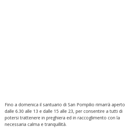
Fino a domenica il santuario di San Pompilio rimarrà aperto
dalle 6.30 alle 13 e dalle 15 alle 23, per consentire a tutti di
potersi trattenere in preghiera ed in raccoglimento con la
necessaria calma e tranquillità.