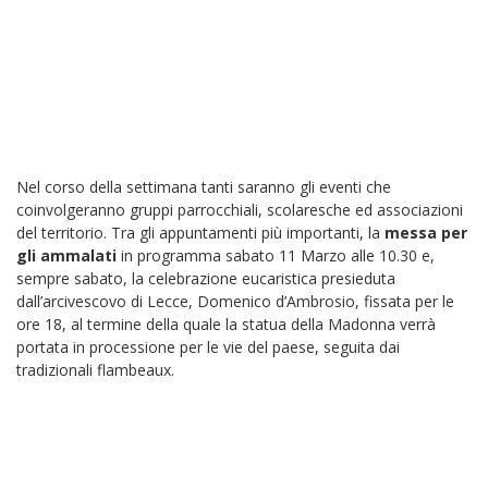
Nel corso della settimana tanti saranno gli eventi che
coinvolgeranno gruppi parrocchiali, scolaresche ed associazioni
del territorio. Tra gli appuntamenti più importanti, la
messa per
gli ammalati
in programma sabato 11 Marzo alle 10.30 e,
sempre sabato, la celebrazione eucaristica presieduta
dall’arcivescovo di Lecce, Domenico d’Ambrosio, fissata per le
ore 18, al termine della quale la statua della Madonna verrà
portata in processione per le vie del paese, seguita dai
tradizionali flambeaux.