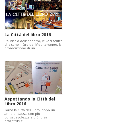
La Città del libro 2016
L'audacia dell'incontro, le voci scritte
che sono il faro del Mediterraneo, la
prosecuzione di un…
Aspettando la Città del
Libro 2016
Torna la Città del Libro, dopo un
anno di pausa, con più
consapevolezza e più forza
progettuale…