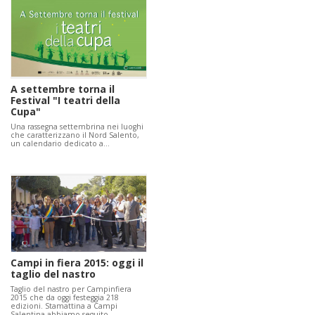
A settembre torna il
Festival "I teatri della
Cupa"
Una rassegna settembrina nei luoghi
che caratterizzano il Nord Salento,
un calendario dedicato a…
Campi in fiera 2015: oggi il
taglio del nastro
Taglio del nastro per Campinfiera
2015 che da oggi festeggia 218
edizioni. Stamattina a Campi
Salentina abbiamo seguito…