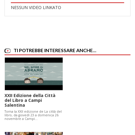
NESSUN VIDEO LINKATO
TI POTREBBE INTERESSARE ANCHE...
XXII Edizione della Città
del Libro a Campi
Salentina
Torna la XXII edizione de La città del
libro, da giovedì 23 a domenica 26
novembre a Campi…