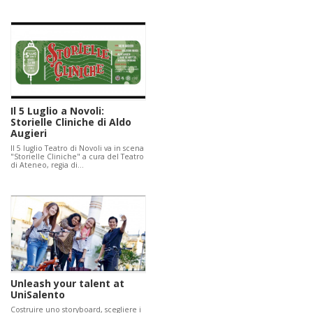
Il 5 Luglio a Novoli:
Storielle Cliniche di Aldo
Augieri
Il 5 luglio Teatro di Novoli va in scena
"Storielle Cliniche" a cura del Teatro
di Ateneo, regia di…
Unleash your talent at
UniSalento
Costruire uno storyboard, scegliere i