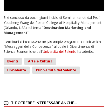
Si è concluso da pochi giorni il ciclo di Seminari tenuti dal Prof.
Youcheng Wang del Rosen College of Hospitality Management
(Orlando, USA) sul tema "
Destination Marketing and
Management
".
I seminari si inseriscono nel più ampio programma ministeriale
"Messaggeri della Conoscenza" al quale il Dipartimento di
Scienze Economiche dell'
Università del Salento
ha aderito.
Eventi
Arte e Cultura
UniSalento
l'Università del Salento
TI POTREBBE INTERESSARE ANCHE...