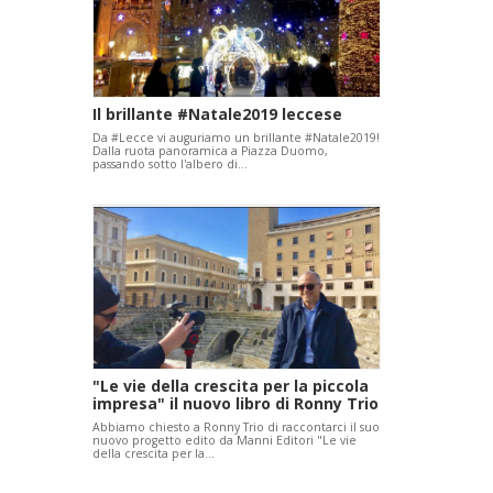
Il brillante #Natale2019 leccese
Da #Lecce vi auguriamo un brillante #Natale2019!
Dalla ruota panoramica a Piazza Duomo,
passando sotto l'albero di…
"Le vie della crescita per la piccola
impresa" il nuovo libro di Ronny Trio
Abbiamo chiesto a Ronny Trio di raccontarci il suo
nuovo progetto edito da Manni Editori "Le vie
della crescita per la…