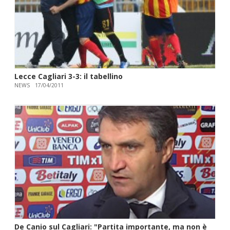
Lecce Cagliari 3-3: il tabellino
NEWS
17/04/2011
De Canio sul Cagliari: "Partita importante, ma non è