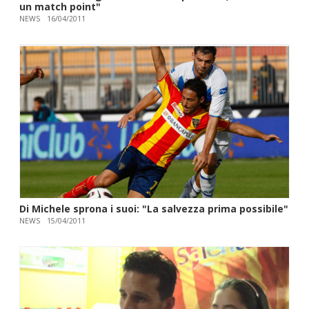
un match point"
NEWS
16/04/2011
Di Michele sprona i suoi: "La salvezza prima possibile"
NEWS
15/04/2011