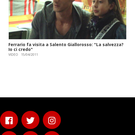
Ferrario fa visita a Salento Giallorosso: "La salvezza?
Io ci credo"
VIDEO
15/04/2011