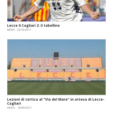
Lecce 0 Cagliari 2: il tabellino
NEWS
02/10/2011
Lezioni di tattica al "Via del Mare" in attesa di Lecce-
Cagliari
VIDEO
29/09/2011