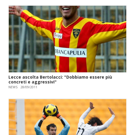
Lecce ascolta Bertolacci: "Dobbiamo essere più
concreti e aggressivi"
NEWS
28/09/2011