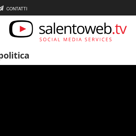
CONTATTI
politica