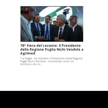
78^ Fiera del Levante: il Presidente
della Regione Puglia Nichi Vendola a
Agrimed
“La Puglia - ha esordito il Presidente della Regione
Puglia Nichi Vendola - si presenta come un
territorio che in…