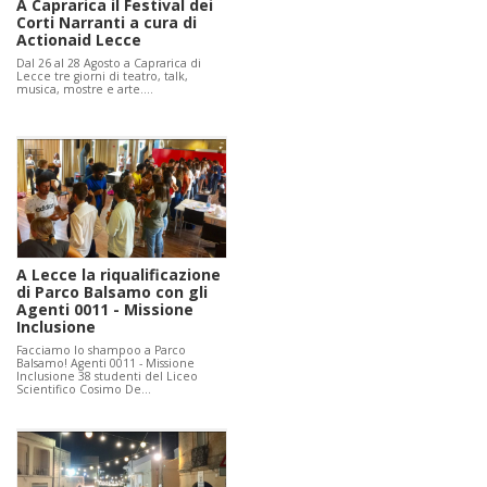
A Caprarica il Festival dei
Corti Narranti a cura di
Actionaid Lecce
Dal 26 al 28 Agosto a Caprarica di
Lecce tre giorni di teatro, talk,
musica, mostre e arte.…
A Lecce la riqualificazione
di Parco Balsamo con gli
Agenti 0011 - Missione
Inclusione
Facciamo lo shampoo a Parco
Balsamo! Agenti 0011 - Missione
Inclusione 38 studenti del Liceo
Scientifico Cosimo De…