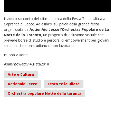
Il videro racconto dell'ultima serata della Festa Te La Uliata a
Caprarica di Lecce. Ad esibirsi sul palco della grande festa
organizzata da
ActionAid Lecce
l'
Orchestra Popolare de La
Notte della Taranta
, un progetto di inclusione sociale che
prevede borse di studio e percorsi di empowerment per giovani
salentini che non studiano o non lavorano.
Buona visione!
#salentowebtv #uliata2018
Arte e Cultura
Actionaid Lecce
Festa te la Uliata
Orchestra popolare Notte della taranta