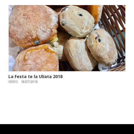
La Festa te la Uliata 2018
VIDEO
18/07/2018