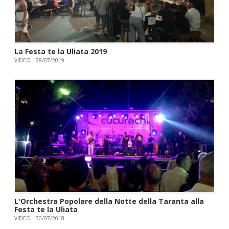
La Festa te la Uliata 2019
VIDEO
28/07/2019
L'Orchestra Popolare della Notte della Taranta alla
Festa te la Uliata
VIDEO
30/07/2018