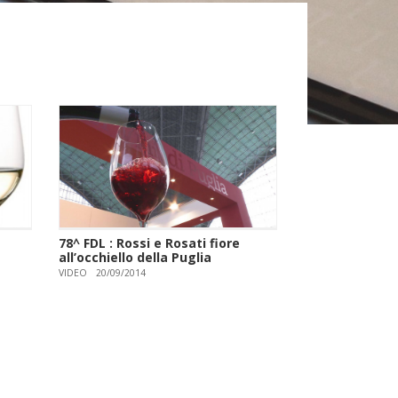
78^ FDL : Rossi e Rosati fiore
all’occhiello della Puglia
VIDEO
20/09/2014