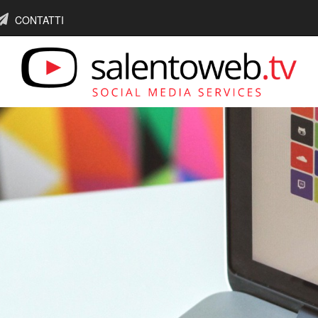
CONTATTI