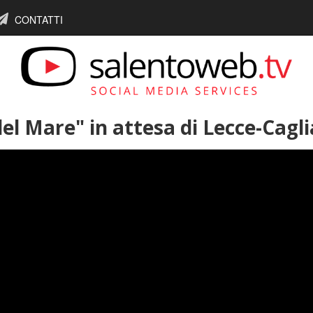
CONTATTI
 del Mare" in attesa di Lecce-Cagli